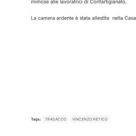
mimose alle lavoratrici di Confartigianato.
La camera ardente è stata allestita nella Casa
Tags:
TRASACCO
VINCENZO RETICO