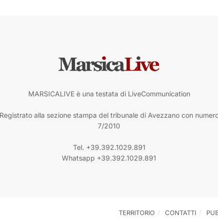
MARSICALIVE è una testata di LiveCommunication
Registrato alla sezione stampa del tribunale di Avezzano con numer
7/2010
Tel. +39.392.1029.891
Whatsapp +39.392.1029.891
TERRITORIO
CONTATTI
PUB