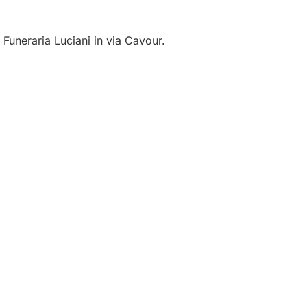
 Funeraria Luciani in via Cavour.