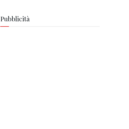
Pubblicità