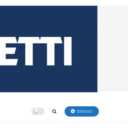
SEGUICI