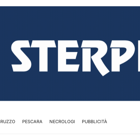
BRUZZO
PESCARA
NECROLOGI
PUBBLICITÀ