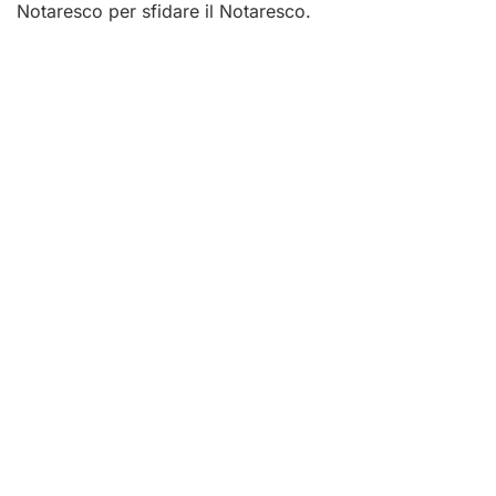
Notaresco per sfidare il Notaresco.