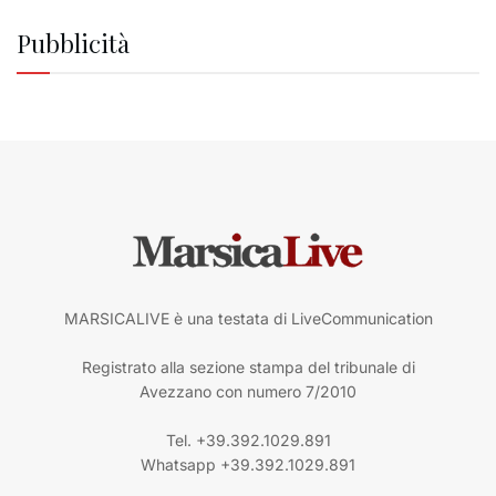
Pubblicità
MARSICALIVE è una testata di LiveCommunication
Registrato alla sezione stampa del tribunale di
Avezzano con numero 7/2010
Tel. +39.392.1029.891
Whatsapp +39.392.1029.891