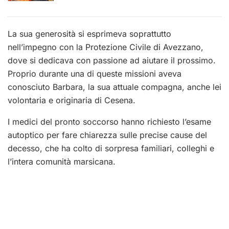
La sua generosità si esprimeva soprattutto
nell’impegno con la Protezione Civile di Avezzano,
dove si dedicava con passione ad aiutare il prossimo.
Proprio durante una di queste missioni aveva
conosciuto Barbara, la sua attuale compagna, anche lei
volontaria e originaria di Cesena.
I medici del pronto soccorso hanno richiesto l’esame
autoptico per fare chiarezza sulle precise cause del
decesso, che ha colto di sorpresa familiari, colleghi e
l’intera comunità marsicana.