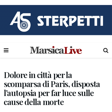
Dolore in città per la
scomparsa di Paris, disposta
l’autopsia per far luce sulle
cause della morte