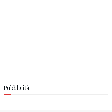
Pubblicità