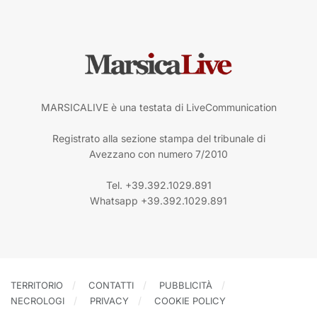
MARSICALIVE è una testata di LiveCommunication
Registrato alla sezione stampa del tribunale di
Avezzano con numero 7/2010
Tel. +39.392.1029.891
Whatsapp +39.392.1029.891
TERRITORIO
CONTATTI
PUBBLICITÀ
NECROLOGI
PRIVACY
COOKIE POLICY