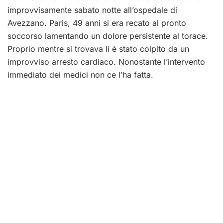
improvvisamente sabato notte all’ospedale di
Avezzano. Paris, 49 anni si era recato al pronto
soccorso lamentando un dolore persistente al torace.
Proprio mentre si trovava lì è stato colpito da un
improvviso arresto cardiaco. Nonostante l’intervento
immediato dei medici non ce l’ha fatta.