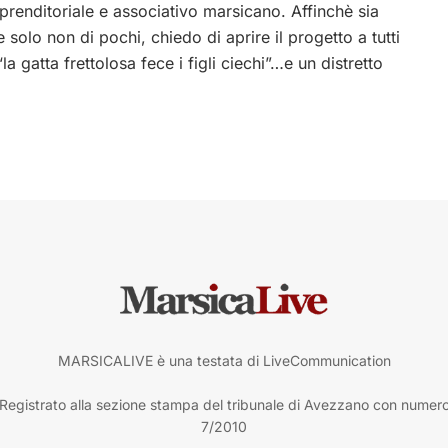
prenditoriale e associativo marsicano. Affinchè sia
e solo non di pochi, chiedo di aprire il progetto a tutti
 gatta frettolosa fece i figli ciechi”…e un distretto
MARSICALIVE è una testata di LiveCommunication
Registrato alla sezione stampa del tribunale di Avezzano con numer
7/2010