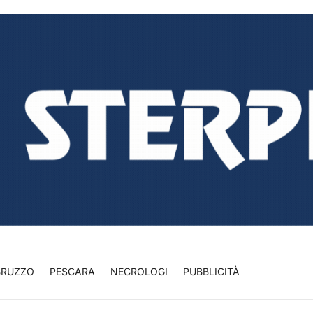
BRUZZO
PESCARA
NECROLOGI
PUBBLICITÀ