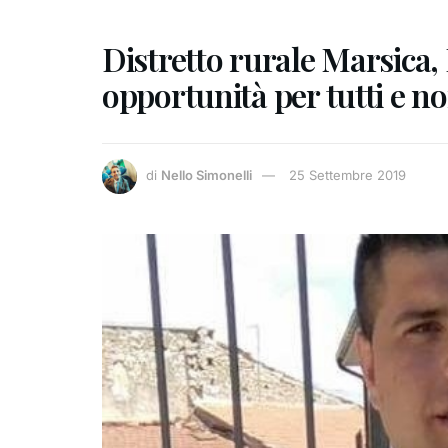
Distretto rurale Marsica,
opportunità per tutti e n
di
Nello Simonelli
25 Settembre 2019