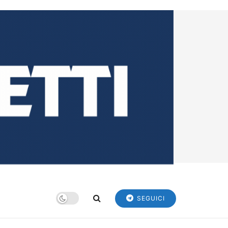
SEGUICI