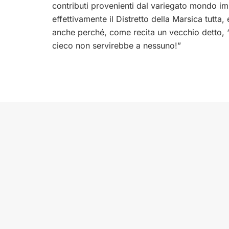
contributi provenienti dal variegato mondo im
effettivamente il Distretto della Marsica tutta, 
anche perché, come recita un vecchio detto, “la
cieco non servirebbe a nessuno!”