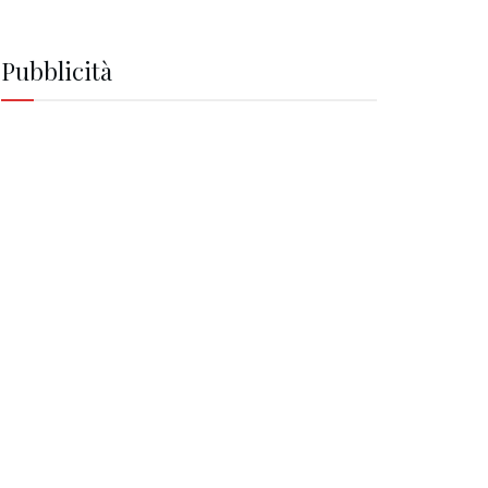
Pubblicità