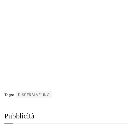
Tags:
DISPERSI VELINO
Pubblicità