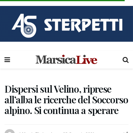
Dispersi sul Velino, riprese
all’alba le ricerche del Soccorso
alpino. Si continua a sperare