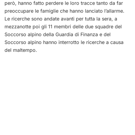
però, hanno fatto perdere le loro tracce tanto da far
preoccupare le famiglie che hanno lanciato l’allarme.
Le ricerche sono andate avanti per tutta la sera, a
mezzanotte poi gli 11 membri delle due squadre del
Soccorso alpino della Guardia di Finanza e del
Soccorso alpino hanno interrotto le ricerche a causa
del maltempo.