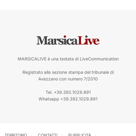
MARSICALIVE è una testata di LiveCommunication
Registrato alla sezione stampa del tribunale di
Avezzano con numero 7/2010
Tel. +39.392.1029.891
Whatsapp +39.392.1029.891
TERRITORIO
CONTATTI
PUBBLICITÀ