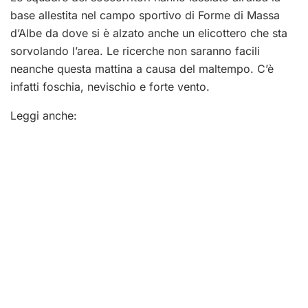
base allestita nel campo sportivo di Forme di Massa
d’Albe da dove si è alzato anche un elicottero che sta
sorvolando l’area. Le ricerche non saranno facili
neanche questa mattina a causa del maltempo. C’è
infatti foschia, nevischio e forte vento.
Leggi anche: