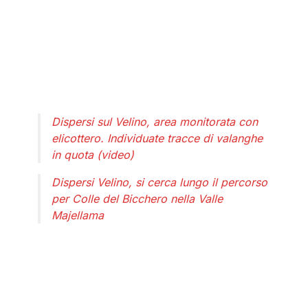
Dispersi sul Velino, area monitorata con
elicottero. Individuate tracce di valanghe
in quota (video)
Dispersi Velino, si cerca lungo il percorso
per Colle del Bicchero nella Valle
Majellama