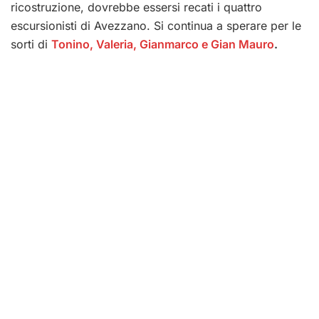
ricostruzione, dovrebbe essersi recati i quattro
escursionisti di Avezzano. Si continua a sperare per le
sorti di
Tonino, Valeria, Gianmarco e Gian Mauro
.