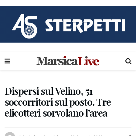
Dispersi sul Velino, 51
soccorritori sul posto. Tre
elicotteri sorvolano l’area