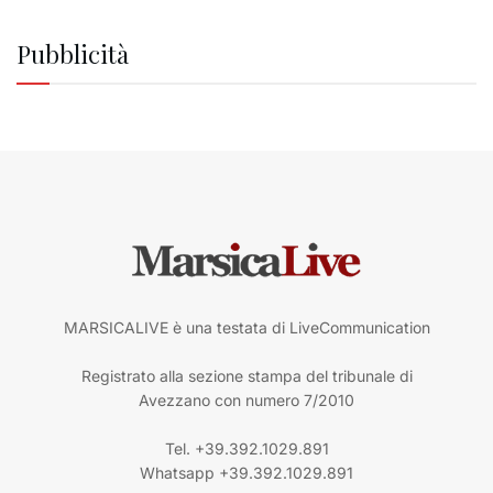
Pubblicità
MARSICALIVE è una testata di LiveCommunication
Registrato alla sezione stampa del tribunale di
Avezzano con numero 7/2010
Tel. +39.392.1029.891
Whatsapp +39.392.1029.891