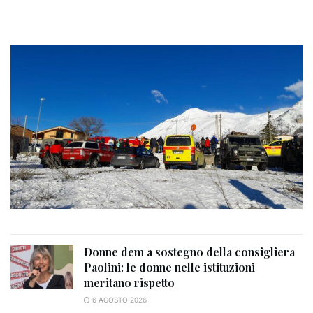
Donne dem a sostegno della consigliera
Paolini: le donne nelle istituzioni
meritano rispetto
6 AGOSTO 2026