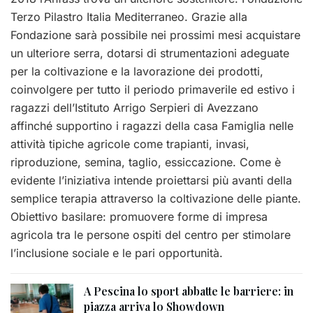
Terzo Pilastro Italia Mediterraneo. Grazie alla
Fondazione sarà possibile nei prossimi mesi acquistare
un ulteriore serra, dotarsi di strumentazioni adeguate
per la coltivazione e la lavorazione dei prodotti,
coinvolgere per tutto il periodo primaverile ed estivo i
ragazzi dell’Istituto Arrigo Serpieri di Avezzano
affinché supportino i ragazzi della casa Famiglia nelle
attività tipiche agricole come trapianti, invasi,
riproduzione, semina, taglio, essiccazione. Come è
evidente l’iniziativa intende proiettarsi più avanti della
semplice terapia attraverso la coltivazione delle piante.
Obiettivo basilare: promuovere forme di impresa
agricola tra le persone ospiti del centro per stimolare
l’inclusione sociale e le pari opportunità.
A Pescina lo sport abbatte le barriere: in
piazza arriva lo Showdown