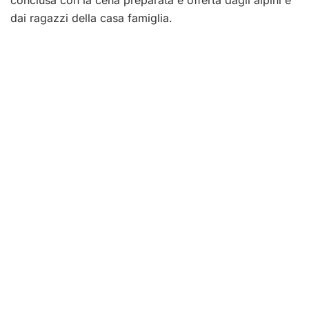
dai ragazzi della casa famiglia.