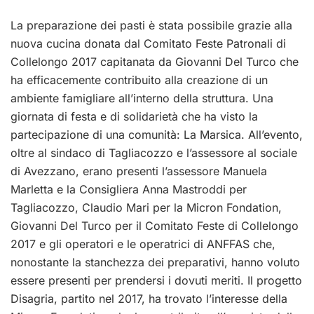
La preparazione dei pasti è stata possibile grazie alla
nuova cucina donata dal Comitato Feste Patronali di
Collelongo 2017 capitanata da Giovanni Del Turco che
ha efficacemente contribuito alla creazione di un
ambiente famigliare all’interno della struttura. Una
giornata di festa e di solidarietà che ha visto la
partecipazione di una comunità: La Marsica. All’evento,
oltre al sindaco di Tagliacozzo e l’assessore al sociale
di Avezzano, erano presenti l’assessore Manuela
Marletta e la Consigliera Anna Mastroddi per
Tagliacozzo, Claudio Mari per la Micron Fondation,
Giovanni Del Turco per il Comitato Feste di Collelongo
2017 e gli operatori e le operatrici di ANFFAS che,
nonostante la stanchezza dei preparativi, hanno voluto
essere presenti per prendersi i dovuti meriti. Il progetto
Disagria, partito nel 2017, ha trovato l’interesse della