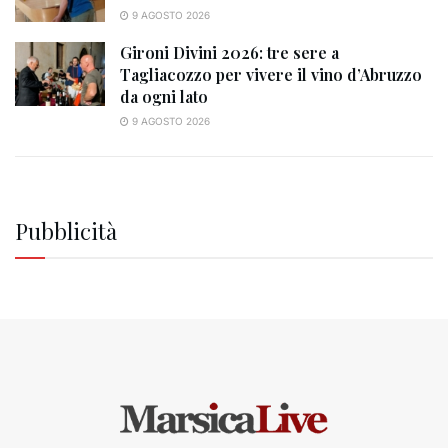
9 AGOSTO 2026
Gironi Divini 2026: tre sere a
Tagliacozzo per vivere il vino d’Abruzzo
da ogni lato
9 AGOSTO 2026
Pubblicità