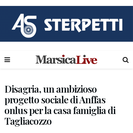
Disagria, un ambizioso
progetto sociale di Anffas
onlus per la casa famiglia di
Tagliacozzo