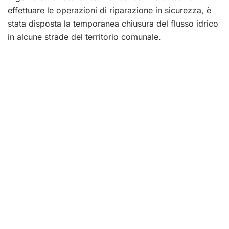
effettuare le operazioni di riparazione in sicurezza, è
stata disposta la temporanea chiusura del flusso idrico
in alcune strade del territorio comunale.