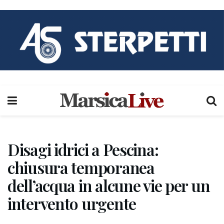
Disagi idrici a Pescina:
chiusura temporanea
dell’acqua in alcune vie per un
intervento urgente