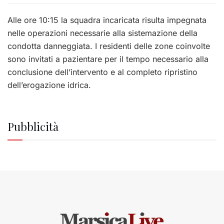
Alle ore 10:15 la squadra incaricata risulta impegnata
nelle operazioni necessarie alla sistemazione della
condotta danneggiata. I residenti delle zone coinvolte
sono invitati a pazientare per il tempo necessario alla
conclusione dell’intervento e al completo ripristino
dell’erogazione idrica.
Pubblicità