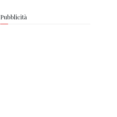
Pubblicità