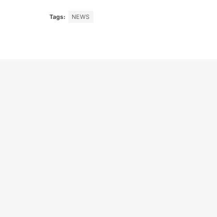
Tags:
NEWS