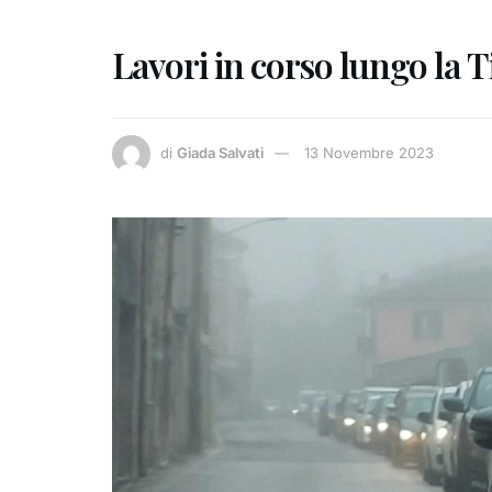
Lavori in corso lungo la T
di
Giada Salvati
13 Novembre 2023