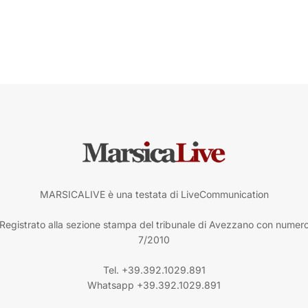
MARSICALIVE è una testata di LiveCommunication
Registrato alla sezione stampa del tribunale di Avezzano con numer
7/2010
Tel. +39.392.1029.891
Whatsapp +39.392.1029.891