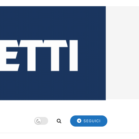
SEGUICI