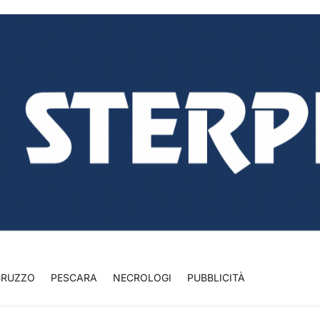
BRUZZO
PESCARA
NECROLOGI
PUBBLICITÀ