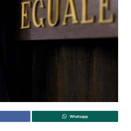
Whatsapp