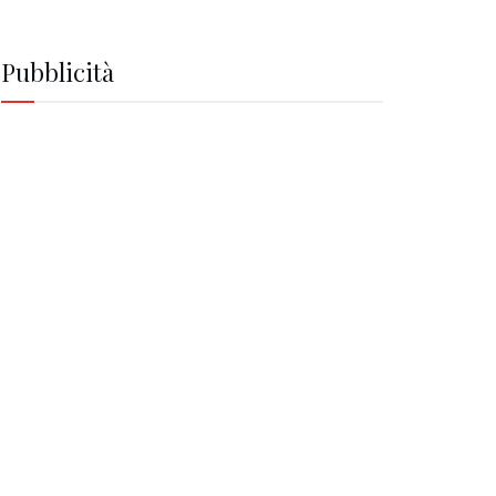
Pubblicità