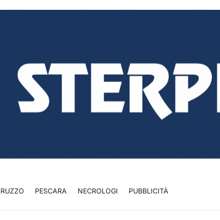
BRUZZO
PESCARA
NECROLOGI
PUBBLICITÀ