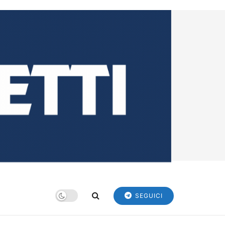
SEGUICI