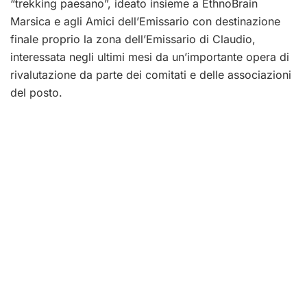
“trekking paesano”, ideato insieme a EthnoBrain
Marsica e agli Amici dell’Emissario con destinazione
finale proprio la zona dell’Emissario di Claudio,
interessata negli ultimi mesi da un’importante opera di
rivalutazione da parte dei comitati e delle associazioni
del posto.