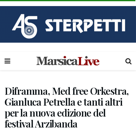
Diframma, Med free Orkestra,
Gianluca Petrella e tanti altri
per la nuova edizione del
festival Arzibanda