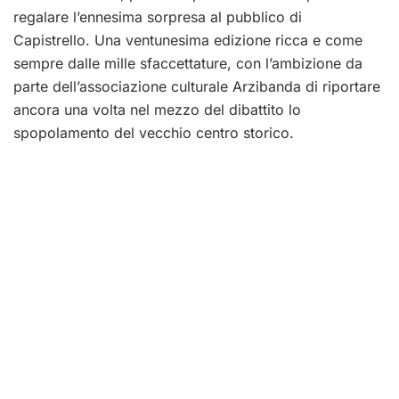
regalare l’ennesima sorpresa al pubblico di
Capistrello. Una ventunesima edizione ricca e come
sempre dalle mille sfaccettature, con l’ambizione da
parte dell’associazione culturale Arzibanda di riportare
ancora una volta nel mezzo del dibattito lo
spopolamento del vecchio centro storico.