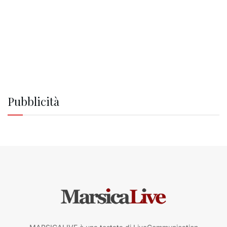
Pubblicità