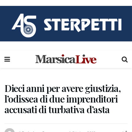
Dieci anni per avere giustizia,
l’odissea di due imprenditori
accusati di turbativa d’asta