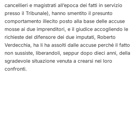
cancellieri e magistrati all’epoca dei fatti in servizio
presso il Tribunale), hanno smentito il presunto
comportamento illecito posto alla base delle accuse
mosse ai due imprenditori, e il giudice accogliendo le
richieste del difensore dei due imputati, Roberto
Verdecchia, ha li ha assolti dalle accuse perché il fatto
non sussiste, liberandoli, seppur dopo dieci anni, della
sgradevole situazione venuta a crearsi nei loro
confronti.