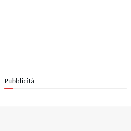
Pubblicità