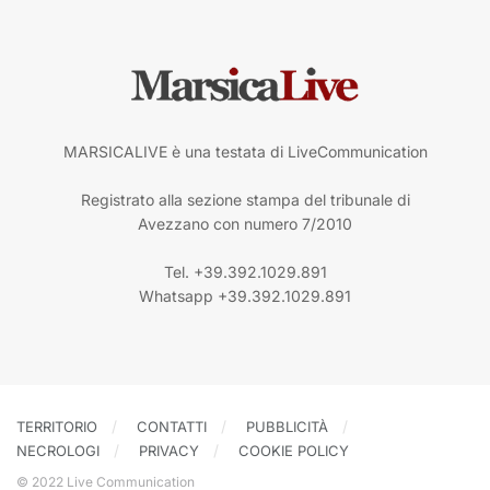
MARSICALIVE è una testata di LiveCommunication
Registrato alla sezione stampa del tribunale di
Avezzano con numero 7/2010
Tel. +39.392.1029.891
Whatsapp +39.392.1029.891
TERRITORIO
CONTATTI
PUBBLICITÀ
NECROLOGI
PRIVACY
COOKIE POLICY
© 2022 Live Communication