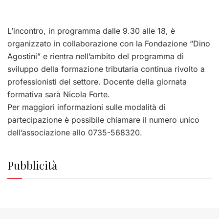
L’incontro, in programma dalle 9.30 alle 18, è
organizzato in collaborazione con la Fondazione “Dino
Agostini” e rientra nell’ambito del programma di
sviluppo della formazione tributaria continua rivolto a
professionisti del settore. Docente della giornata
formativa sarà Nicola Forte.
Per maggiori informazioni sulle modalità di
partecipazione è possibile chiamare il numero unico
dell’associazione allo 0735-568320.
Pubblicità