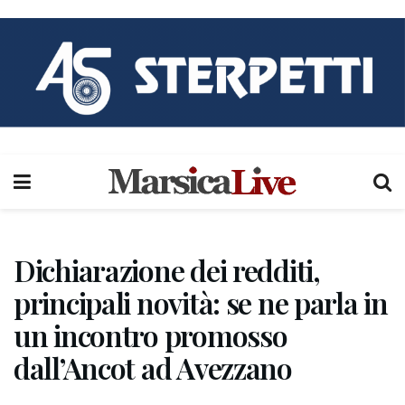
Dichiarazione dei redditi,
principali novità: se ne parla in
un incontro promosso
dall’Ancot ad Avezzano