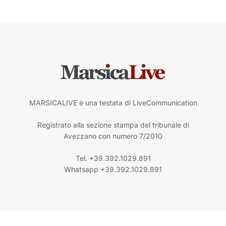
MARSICALIVE è una testata di LiveCommunication
Registrato alla sezione stampa del tribunale di
Avezzano con numero 7/2010
Tel. +39.392.1029.891
Whatsapp +39.392.1029.891