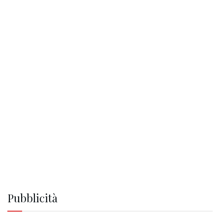
Pubblicità