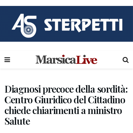
Diagnosi precoce della sordità:
Centro Giuridico del Cittadino
chiede chiarimenti a ministro
Salute