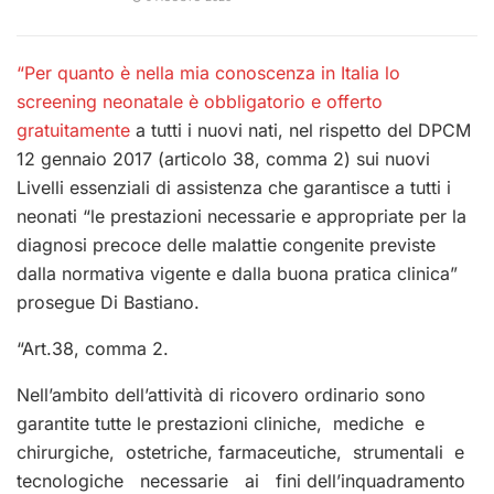
“Per quanto è nella mia conoscenza in Italia lo
screening neonatale è obbligatorio e offerto
gratuitamente
a tutti i nuovi nati, nel rispetto del DPCM
12 gennaio 2017 (articolo 38, comma 2) sui nuovi
Livelli essenziali di assistenza che garantisce a tutti i
neonati “le prestazioni necessarie e appropriate per la
diagnosi precoce delle malattie congenite previste
dalla normativa vigente e dalla buona pratica clinica”
prosegue Di Bastiano.
“Art.38, comma 2.
Nell’ambito dell’attività di ricovero ordinario sono
garantite tutte le prestazioni cliniche, mediche e
chirurgiche, ostetriche, farmaceutiche, strumentali e
tecnologiche necessarie ai fini dell’inquadramento