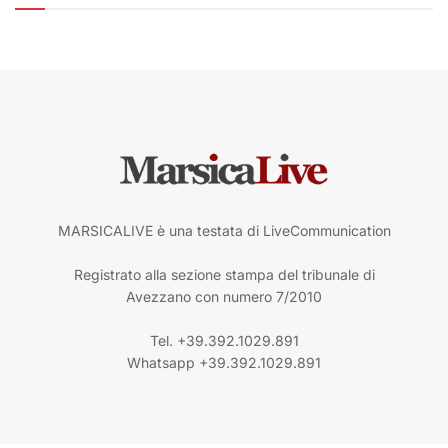
MARSICALIVE è una testata di LiveCommunication
Registrato alla sezione stampa del tribunale di
Avezzano con numero 7/2010
Tel. +39.392.1029.891
Whatsapp +39.392.1029.891