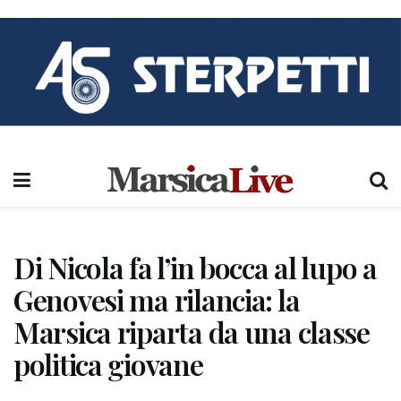
Di Nicola fa l’in bocca al lupo a
Genovesi ma rilancia: la
Marsica riparta da una classe
politica giovane