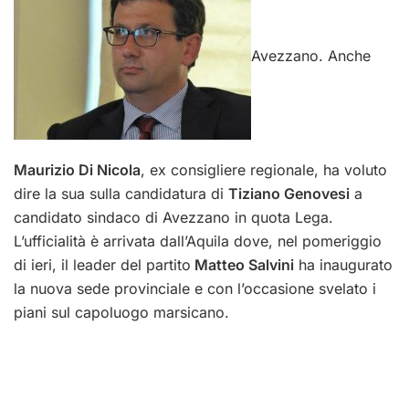
Avezzano. Anche
Maurizio Di Nicola
, ex consigliere regionale, ha voluto
dire la sua sulla candidatura di
Tiziano Genovesi
a
candidato sindaco di Avezzano in quota Lega.
L’ufficialità è arrivata dall’Aquila dove, nel pomeriggio
di ieri, il leader del partito
Matteo Salvini
ha inaugurato
la nuova sede provinciale e con l’occasione svelato i
piani sul capoluogo marsicano.