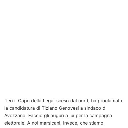
“Ieri il Capo della Lega, sceso dal nord, ha proclamato
la candidatura di Tiziano Genovesi a sindaco di
Avezzano. Faccio gli auguri a lui per la campagna
elettorale. A noi marsicani, invece, che stiamo