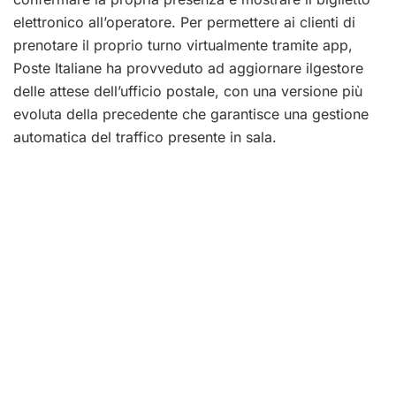
elettronico all’operatore. Per permettere ai clienti di
prenotare il proprio turno virtualmente tramite app,
Poste Italiane ha provveduto ad aggiornare ilgestore
delle attese dell’ufficio postale, con una versione più
evoluta della precedente che garantisce una gestione
automatica del traffico presente in sala.