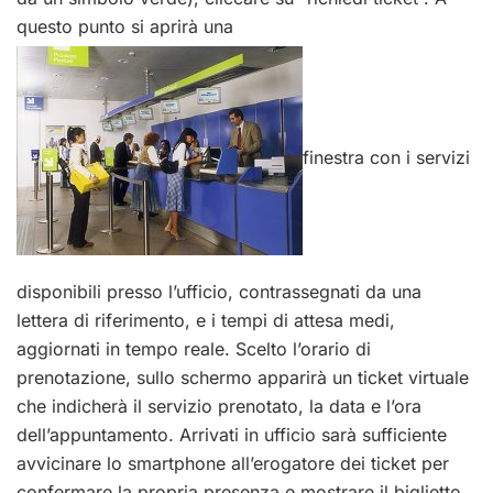
questo punto si aprirà una
finestra con i servizi
disponibili presso l’ufficio, contrassegnati da una
lettera di riferimento, e i tempi di attesa medi,
aggiornati in tempo reale. Scelto l’orario di
prenotazione, sullo schermo apparirà un ticket virtuale
che indicherà il servizio prenotato, la data e l’ora
dell’appuntamento. Arrivati in ufficio sarà sufficiente
avvicinare lo smartphone all’erogatore dei ticket per
confermare la propria presenza e mostrare il biglietto