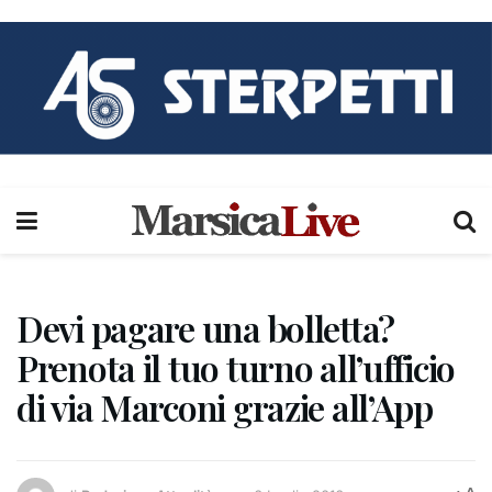
Devi pagare una bolletta?
Prenota il tuo turno all’ufficio
di via Marconi grazie all’App