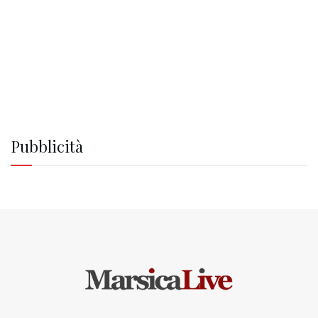
Pubblicità