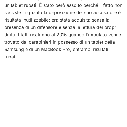
un tablet rubati. È stato però assolto perché il fatto non
sussiste in quanto la deposizione del suo accusatore è
risultata inutilizzabile: era stata acquisita senza la
presenza di un difensore e senza la lettura dei propri
diritti. I fatti risalgono al 2015 quando l’imputato venne
trovato dai carabinieri in possesso di un tablet della
Samsung e di un MacBook Pro, entrambi risultati
rubati.