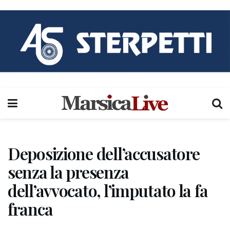
Deposizione dell’accusatore
senza la presenza
dell’avvocato, l’imputato la fa
franca