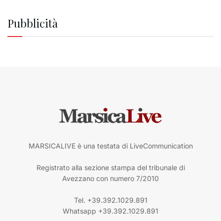
Pubblicità
MARSICALIVE è una testata di LiveCommunication
Registrato alla sezione stampa del tribunale di
Avezzano con numero 7/2010
Tel. +39.392.1029.891
Whatsapp +39.392.1029.891