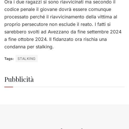
Ora i due ragazzi si sono riavvicinati ma secondo il
codice penale il giovane dovrà essere comunque
processato perché il riavvicinamento della vittima al
proprio persecutore non esclude il reato. I fatti si
sarebbero svolti ad Avezzano da fine settembre 2024
a fine ottobre 2024. Il fidanzato ora rischia una
condanna per stalking.
Tags:
STALKING
Pubblicità