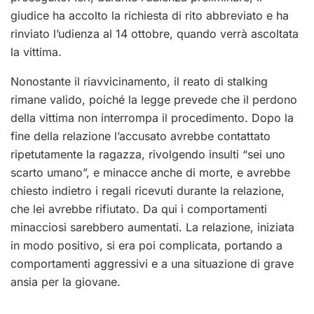
giudice ha accolto la richiesta di rito abbreviato e ha
rinviato l’udienza al 14 ottobre, quando verrà ascoltata
la vittima.
Nonostante il riavvicinamento, il reato di stalking
rimane valido, poiché la legge prevede che il perdono
della vittima non interrompa il procedimento. Dopo la
fine della relazione l’accusato avrebbe contattato
ripetutamente la ragazza, rivolgendo insulti “sei uno
scarto umano”, e minacce anche di morte, e avrebbe
chiesto indietro i regali ricevuti durante la relazione,
che lei avrebbe rifiutato. Da qui i comportamenti
minacciosi sarebbero aumentati. La relazione, iniziata
in modo positivo, si era poi complicata, portando a
comportamenti aggressivi e a una situazione di grave
ansia per la giovane.