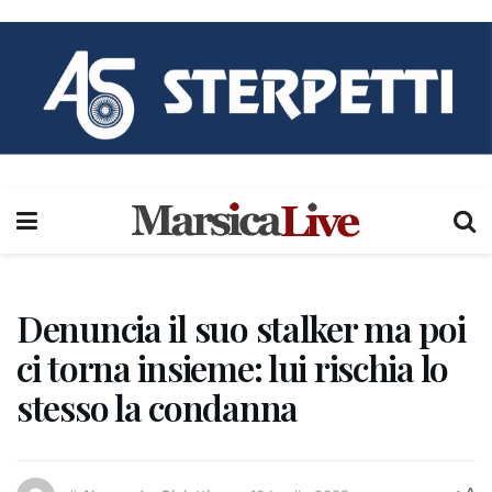
Denuncia il suo stalker ma poi
ci torna insieme: lui rischia lo
stesso la condanna