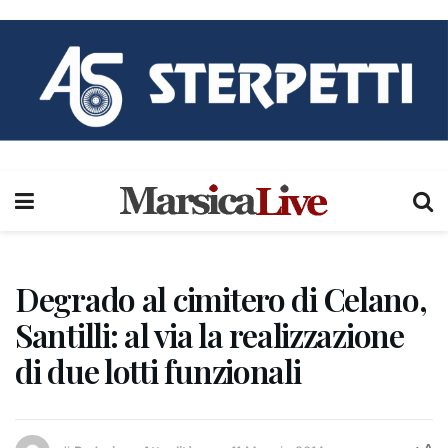
Degrado al cimitero di Celano,
Santilli: al via la realizzazione
di due lotti funzionali