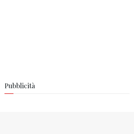
Pubblicità