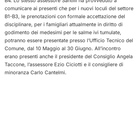
B4. Lo stesso assessore Santilli ha provveduto a
comunicare ai presenti che per i nuovi loculi del settore
B1-B3, le prenotazioni con formale accettazione del
disciplinare, per i famigliari attualmente in diritto di
godimento dei medesimi per le salme ivi tumulate,
potranno essere presentate presso l’Ufficio Tecnico del
Comune, dal 10 Maggio al 30 Giugno. All’incontro
erano presenti anche il presidente del Consiglio Angela
Taccone, l’assessore Ezio Ciciotti e il consigliere di
minoranza Carlo Cantelmi.