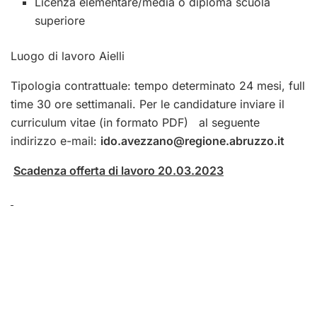
Licenza elementare/media o diploma scuola
superiore
Luogo di lavoro Aielli
Tipologia contrattuale: tempo determinato 24 mesi, full
time 30 ore settimanali. Per le candidature inviare il
curriculum vitae (in formato PDF) al seguente
indirizzo e-mail:
ido.avezzano@regione.abruzzo.it
Scadenza offerta di lavoro 20.03.2023