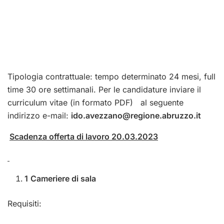
Tipologia contrattuale: tempo determinato 24 mesi, full
time 30 ore settimanali. Per le candidature inviare il
curriculum vitae (in formato PDF) al seguente
indirizzo e-mail:
ido.avezzano@regione.abruzzo.it
Scadenza offerta di lavoro 20.03.2023
1
Cameriere di sala
Requisiti: