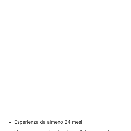
Esperienza da almeno 24 mesi