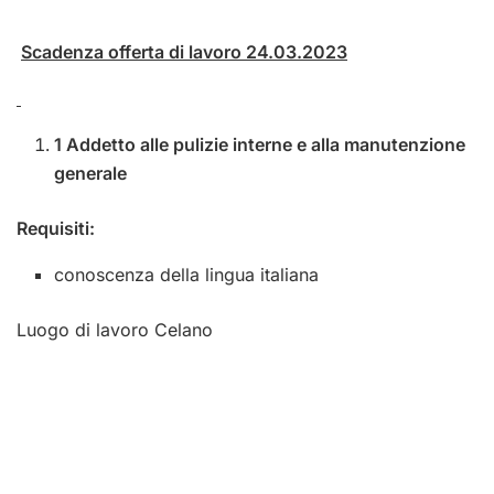
Scadenza offerta di lavoro 24.03.2023
1 Addetto alle pulizie interne e alla manutenzione
generale
Requisiti:
conoscenza della lingua italiana
Luogo di lavoro Celano