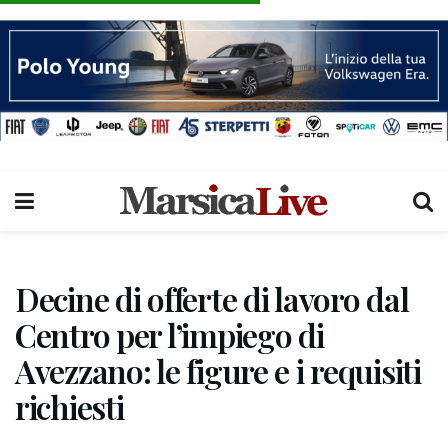
Decine di offerte di lavoro dal
Centro per l’impiego di
Avezzano: le figure e i requisiti
richiesti