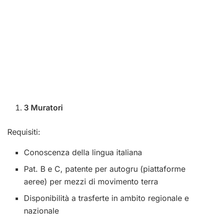
3 Muratori
Requisiti:
Conoscenza della lingua italiana
Pat. B e C, patente per autogru (piattaforme
aeree) per mezzi di movimento terra
Disponibilità a trasferte in ambito regionale e
nazionale