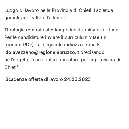
Luogo di lavoro nella Provincia di Chieti, l’azienda
garantisce il vitto e l’alloggio.
Tipologia contrattuale: tempo indeterminato full time.
Per le candidature inviare il curriculum vitae (in
formato PDF) al seguente indirizzo e-mail:
ido.avezzano@regione.abruzzo.it
precisando
nell’oggetto “candidatura muratore per la provincia di
Chieti”
Scadenza offerta di lavoro 24.03.2023