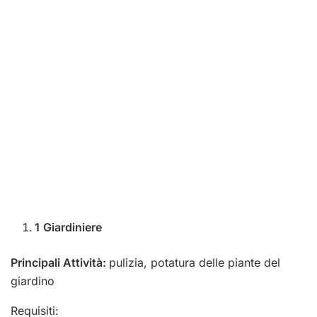
1
Giardiniere
Principali Attività:
pulizia, potatura delle piante del
giardino
Requisiti: