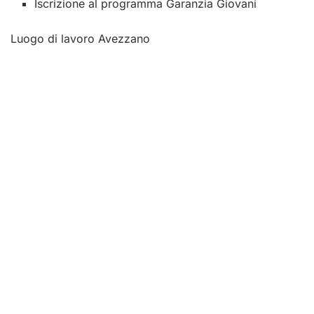
Iscrizione al programma Garanzia Giovani
Luogo di lavoro Avezzano