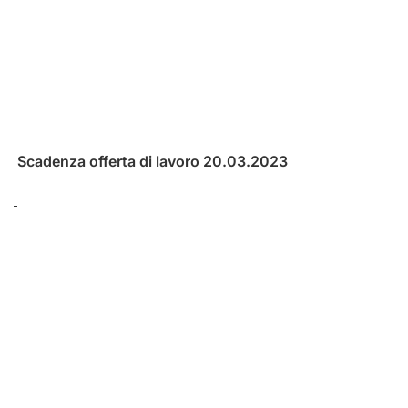
Scadenza offerta di lavoro 20.03.2023