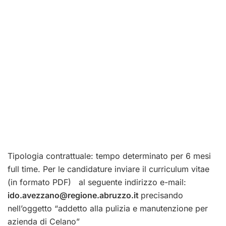
Tipologia contrattuale: tempo determinato per 6 mesi
full time. Per le candidature inviare il curriculum vitae
(in formato PDF) al seguente indirizzo e-mail:
ido.avezzano@regione.abruzzo.it
precisando
nell’oggetto “addetto alla pulizia e manutenzione per
azienda di Celano”