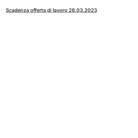
Scadenza offerta di lavoro 28.03.2023