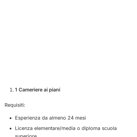
1
Cameriere ai piani
Requisiti:
Esperienza da almeno 24 mesi
Licenza elementare/media o diploma scuola
superiore