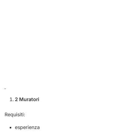
2 Muratori
Requisiti:
esperienza