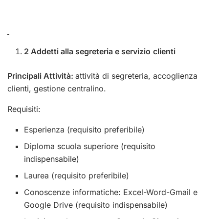
2 Addetti alla segreteria e servizio
clienti
Principali Attività:
attività di segreteria, accoglienza
clienti, gestione centralino.
Requisiti:
Esperienza (requisito preferibile)
Diploma scuola superiore (requisito
indispensabile)
Laurea (requisito preferibile)
Conoscenze informatiche: Excel-Word-Gmail e
Google Drive (requisito indispensabile)