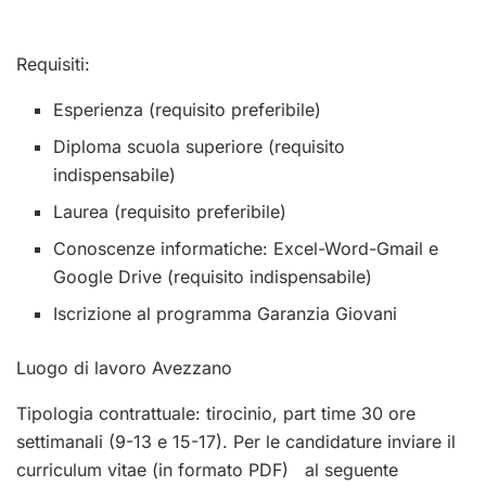
Requisiti:
Esperienza (requisito preferibile)
Diploma scuola superiore (requisito
indispensabile)
Laurea (requisito preferibile)
Conoscenze informatiche: Excel-Word-Gmail e
Google Drive (requisito indispensabile)
Iscrizione al programma Garanzia Giovani
Luogo di lavoro Avezzano
Tipologia contrattuale: tirocinio, part time 30 ore
settimanali (9-13 e 15-17). Per le candidature inviare il
curriculum vitae (in formato PDF) al seguente