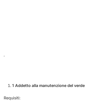
1
Addetto alla manutenzione del verde
Requisiti: