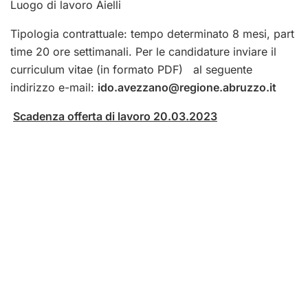
Luogo di lavoro Aielli
Tipologia contrattuale: tempo determinato 8 mesi, part
time 20 ore settimanali. Per le candidature inviare il
curriculum vitae (in formato PDF) al seguente
indirizzo e-mail:
ido.avezzano@regione.abruzzo.it
Scadenza offerta di lavoro 20.03.2023