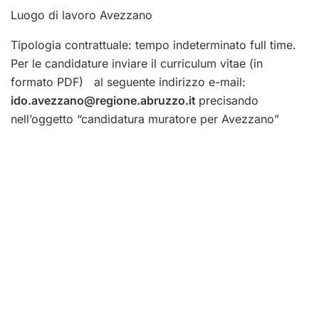
Luogo di lavoro Avezzano
Tipologia contrattuale: tempo indeterminato full time.
Per le candidature inviare il curriculum vitae (in
formato PDF) al seguente indirizzo e-mail:
ido.avezzano@regione.abruzzo.it
precisando
nell’oggetto “candidatura muratore per Avezzano”