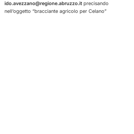
ido.avezzano@regione.abruzzo.it
precisando
nell’oggetto “bracciante agricolo per Celano”