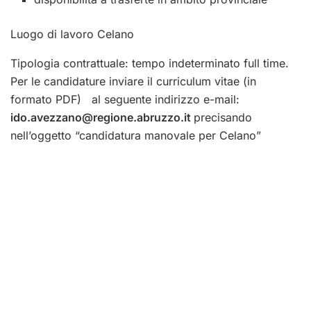
Luogo di lavoro Celano
Tipologia contrattuale: tempo indeterminato full time.
Per le candidature inviare il curriculum vitae (in
formato PDF) al seguente indirizzo e-mail:
ido.avezzano@regione.abruzzo.it
precisando
nell’oggetto “candidatura manovale per Celano”