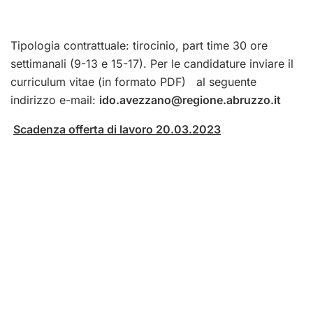
Tipologia contrattuale: tirocinio, part time 30 ore
settimanali (9-13 e 15-17). Per le candidature inviare il
curriculum vitae (in formato PDF) al seguente
indirizzo e-mail:
ido.avezzano@regione.abruzzo.it
Scadenza offerta di lavoro 20.03.2023