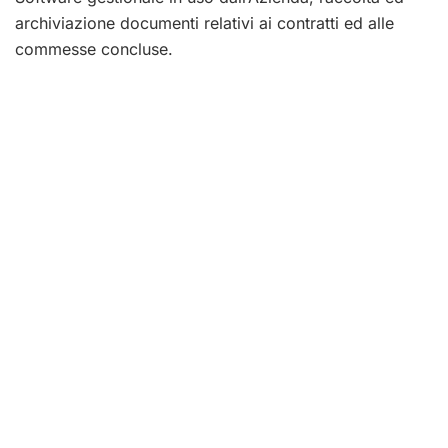
archiviazione documenti relativi ai contratti ed alle
commesse concluse.