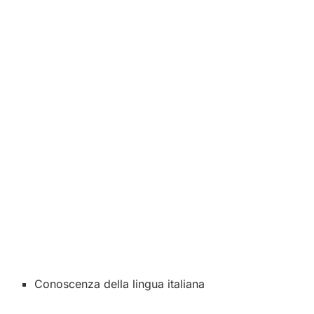
Conoscenza della lingua italiana