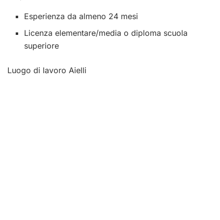
Esperienza da almeno 24 mesi
Licenza elementare/media o diploma scuola
superiore
Luogo di lavoro Aielli