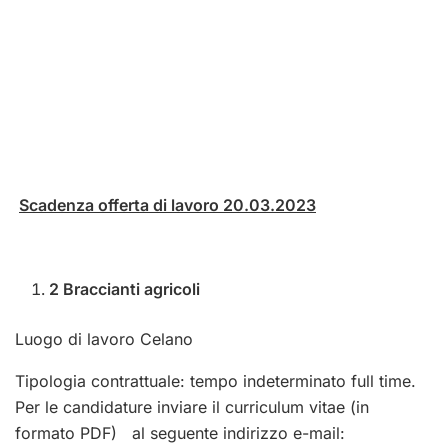
Scadenza offerta di lavoro 20.03.2023
2 Braccianti agricoli
Luogo di lavoro Celano
Tipologia contrattuale: tempo indeterminato full time.
Per le candidature inviare il curriculum vitae (in
formato PDF) al seguente indirizzo e-mail: