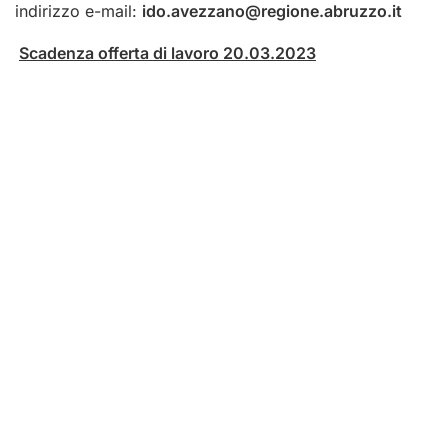
indirizzo e-mail:
ido.avezzano@regione.abruzzo.it
Scadenza offerta di lavoro 20.03.2023