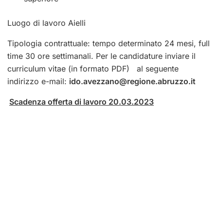
Luogo di lavoro Aielli
Tipologia contrattuale: tempo determinato 24 mesi, full
time 30 ore settimanali. Per le candidature inviare il
curriculum vitae (in formato PDF) al seguente
indirizzo e-mail:
ido.avezzano@regione.abruzzo.it
Scadenza offerta di lavoro 20.03.2023