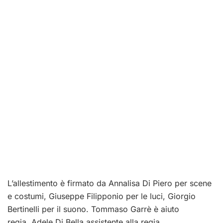
L’allestimento è firmato da Annalisa Di Piero per scene
e costumi, Giuseppe Filipponio per le luci, Giorgio
Bertinelli per il suono. Tommaso Garrè è aiuto
regia, Adele Di Bella assistente alla regia.