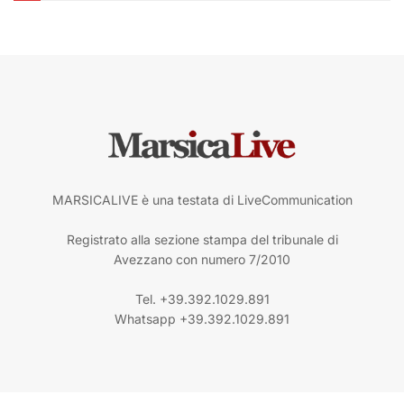
MARSICALIVE è una testata di LiveCommunication
Registrato alla sezione stampa del tribunale di
Avezzano con numero 7/2010
Tel. +39.392.1029.891
Whatsapp +39.392.1029.891