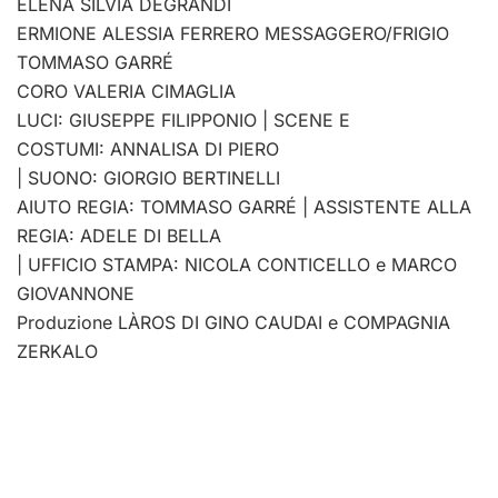
ELENA SILVIA DEGRANDI
ERMIONE ALESSIA FERRERO MESSAGGERO/FRIGIO
TOMMASO GARRÉ
CORO VALERIA CIMAGLIA
LUCI: GIUSEPPE FILIPPONIO | SCENE E
COSTUMI: ANNALISA DI PIERO
| SUONO: GIORGIO BERTINELLI
AIUTO REGIA: TOMMASO GARRÉ | ASSISTENTE ALLA
REGIA: ADELE DI BELLA
| UFFICIO STAMPA: NICOLA CONTICELLO e MARCO
GIOVANNONE
Produzione LÀROS DI GINO CAUDAI e COMPAGNIA
ZERKALO