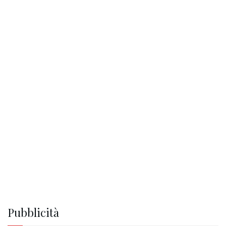
Pubblicità