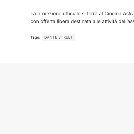
La proiezione ufficiale si terrà al Cinema Astr
con offerta libera destinata alle attività dell’a
Tags:
DANTE STREET