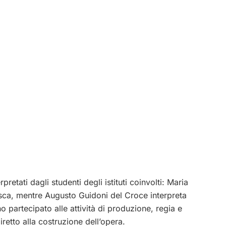
pretati dagli studenti degli istituti coinvolti: Maria
cesca, mentre Augusto Guidoni del Croce interpreta
 partecipato alle attività di produzione, regia e
retto alla costruzione dell’opera.