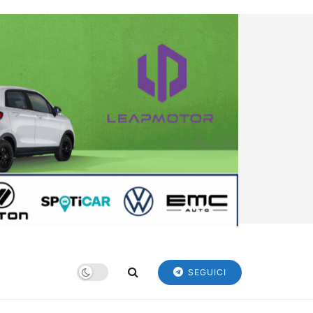
SEGUICI