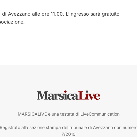
a di Avezzano alle ore 11.00. L’ingresso sarà gratuito
ssociazione.
MARSICALIVE è una testata di LiveCommunication
Registrato alla sezione stampa del tribunale di Avezzano con numer
7/2010