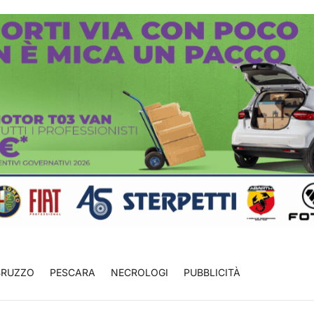
BRUZZO
PESCARA
NECROLOGI
PUBBLICITÀ