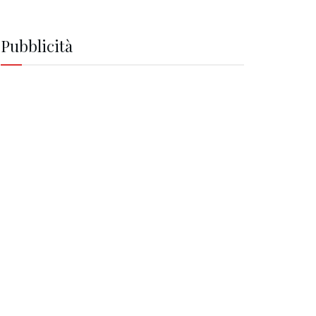
Pubblicità