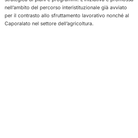
nell’ambito del percorso interistituzionale già avviato
per il contrasto allo sfruttamento lavorativo nonché al
Caporalato nel settore dell’agricoltura.