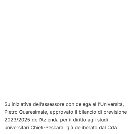
Su iniziativa dell’assessore con delega al l’Università,
Pietro Quaresimale, approvato il bilancio di previsione
2023/2025 dell’Azienda per il diritto agli studi
universitari Chieti-Pescara, già deliberato dal CdA.