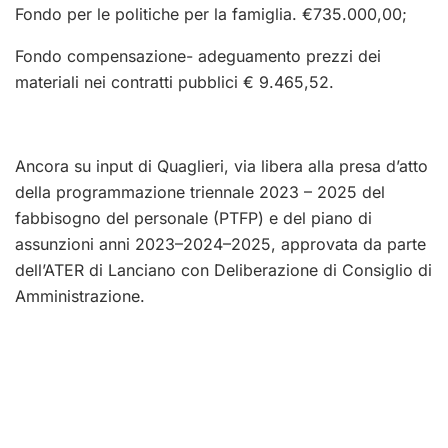
Fondo per le politiche per la famiglia. €735.000,00;
Fondo compensazione- adeguamento prezzi dei
materiali nei contratti pubblici € 9.465,52.
Ancora su input di Quaglieri, via libera alla presa d’atto
della programmazione triennale 2023 – 2025 del
fabbisogno del personale (PTFP) e del piano di
assunzioni anni 2023–2024–2025, approvata da parte
dell’ATER di Lanciano con Deliberazione di Consiglio di
Amministrazione.