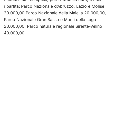
ripartita
:
Parco Nazionale d’Abruzzo, Lazio e Molise
20.000,00 Parco Nazionale della Maiella 20.000,00,
Parco Nazionale Gran Sasso e Monti della Laga
20.000,00, Parco naturale regionale Sirente-Velino
40.000,00.