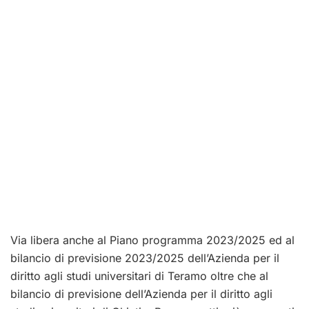
Via libera anche al Piano programma 2023/2025 ed al
bilancio di previsione 2023/2025 dell’Azienda per il
diritto agli studi universitari di Teramo oltre che al
bilancio di previsione dell’Azienda per il diritto agli