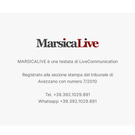
MARSICALIVE è una testata di LiveCommunication
Registrato alla sezione stampa del tribunale di
Avezzano con numero 7/2010
Tel. +39.392.1029.891
Whatsapp +39.392.1029.891