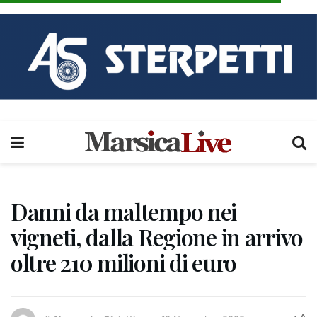
Danni da maltempo nei
vigneti, dalla Regione in arrivo
oltre 210 milioni di euro