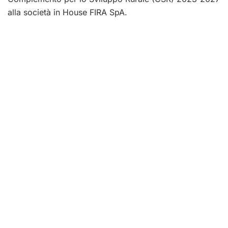
alla società in House FIRA SpA.