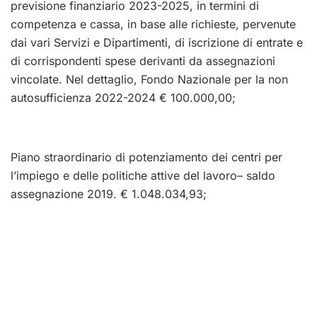
previsione finanziario 2023-2025, in termini di
competenza e cassa, in base alle richieste, pervenute
dai vari Servizi e Dipartimenti, di iscrizione di entrate e
di corrispondenti spese derivanti da assegnazioni
vincolate. Nel dettaglio, Fondo Nazionale per la non
autosufficienza 2022-2024 € 100.000,00;
Piano straordinario di potenziamento dei centri per
l’impiego e delle politiche attive del lavoro– saldo
assegnazione 2019. € 1.048.034,93;