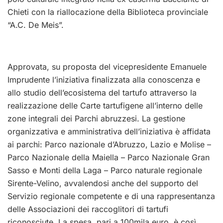
Chieti con la riallocazione della Biblioteca provinciale
“A.C. De Meis”.
Approvata, su proposta del vicepresidente Emanuele
Imprudente l’iniziativa finalizzata alla conoscenza e
allo studio dell’ecosistema del tartufo attraverso la
realizzazione delle Carte tartufigene all’interno delle
zone integrali dei Parchi abruzzesi. La gestione
organizzativa e amministrativa dell’iniziativa è affidata
ai parchi: Parco nazionale d’Abruzzo, Lazio e Molise –
Parco Nazionale della Maiella – Parco Nazionale Gran
Sasso e Monti della Laga – Parco naturale regionale
Sirente-Velino, avvalendosi anche del supporto del
Servizio regionale competente e di una rappresentanza
delle Associazioni dei raccoglitori di tartufi
riconosciute. La spesa, pari a 100mila euro, è così