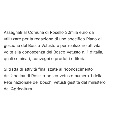
Assegnati al Comune di Rosello 30mila euro da
utilizzare per la redazione di uno specifico Piano di
gestione del Bosco Vetusto e per realizzare attività
volte alla conoscenza del Bosco Vetusto n. 1 d’Italia,
quali seminari, convegni e prodotti editoriali.
Si tratta di attività finalizzate al riconoscimento
dell’abetina di Rosello bosco vetusto numero 1 della
Rete nazionale dei boschi vetusti gestita dal ministero
dell’Agricoltura.