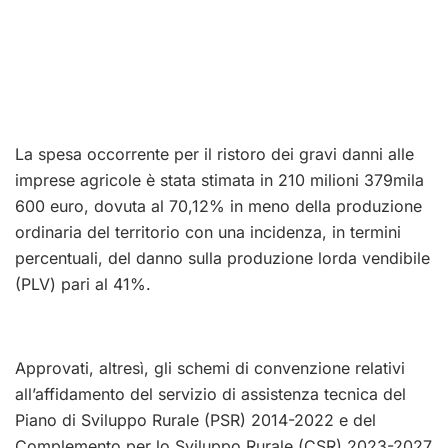
La spesa occorrente per il ristoro dei gravi danni alle
imprese agricole è stata stimata in 210 milioni 379mila
600 euro, dovuta al 70,12% in meno della produzione
ordinaria del territorio con una incidenza, in termini
percentuali, del danno sulla produzione lorda vendibile
(PLV) pari al 41%.
Approvati, altresì, gli schemi di convenzione relativi
all’affidamento del servizio di assistenza tecnica del
Piano di Sviluppo Rurale (PSR) 2014-2022 e del
Complemento per lo Sviluppo Rurale (CSR) 2023-2027