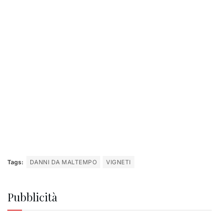
Tags:
DANNI DA MALTEMPO
VIGNETI
Pubblicità