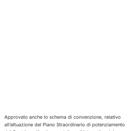
Approvato anche lo schema di convenzione, relativo
all’attuazione del Piano Straordinario di potenziamento