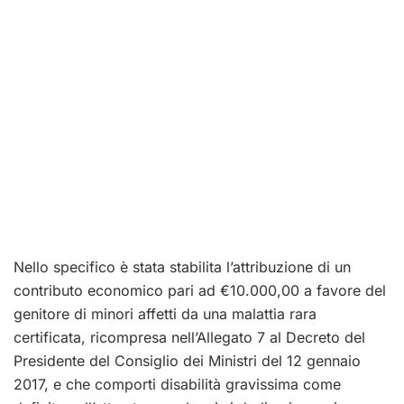
Nello specifico è stata stabilita l’attribuzione di un
contributo economico pari ad €10.000,00 a favore del
genitore di minori affetti da una malattia rara
certificata, ricompresa nell’Allegato 7 al Decreto del
Presidente del Consiglio dei Ministri del 12 gennaio
2017, e che comporti disabilità gravissima come