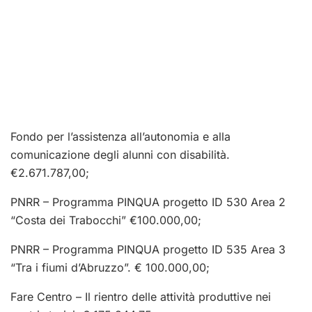
Fondo per l’assistenza all’autonomia e alla
comunicazione degli alunni con disabilità.
€2.671.787,00;
PNRR – Programma PINQUA progetto ID 530 Area 2
“Costa dei Trabocchi” €100.000,00;
PNRR – Programma PINQUA progetto ID 535 Area 3
“Tra i fiumi d’Abruzzo”. € 100.000,00;
Fare Centro – Il rientro delle attività produttive nei