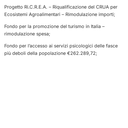
Progetto Ri.C.R.E.A. – Riqualificazione del CRUA per
Ecosistemi Agroalimentari – Rimodulazione importi;
Fondo per la promozione del turismo in Italia –
rimodulazione spesa;
Fondo per l’accesso ai servizi psicologici delle fasce
più deboli della popolazione €262.289,72;