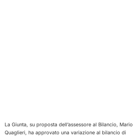
La Giunta, su proposta dell’assessore al Bilancio, Mario
Quaglieri, ha approvato una variazione al bilancio di