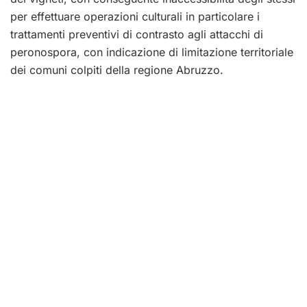
per effettuare operazioni culturali in particolare i
trattamenti preventivi di contrasto agli attacchi di
peronospora, con indicazione di limitazione territoriale
dei comuni colpiti della regione Abruzzo.