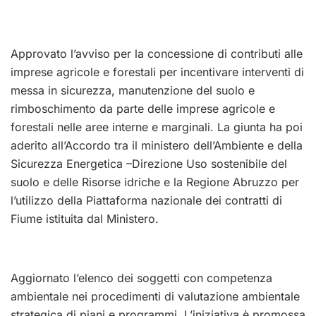
Approvato l’avviso per la concessione di contributi alle
imprese agricole e forestali per incentivare interventi di
messa in sicurezza, manutenzione del suolo e
rimboschimento da parte delle imprese agricole e
forestali nelle aree interne e marginali. La giunta ha poi
aderito all’Accordo tra il ministero dell’Ambiente e della
Sicurezza Energetica –Direzione Uso sostenibile del
suolo e delle Risorse idriche e la Regione Abruzzo per
l’utilizzo della Piattaforma nazionale dei contratti di
Fiume istituita dal Ministero.
Aggiornato l’elenco dei soggetti con competenza
ambientale nei procedimenti di valutazione ambientale
strategica di piani e programmi. L’iniziativa è promossa