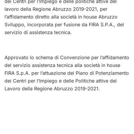
dei Centri per l’Impiego e delle politiche attive del
lavoro della Regione Abruzzo 2019-2021, per
l’affidamento diretto alla società in house Abruzzo
Sviluppo, incorporata per fusione da FIRA S.P.A., del
servizio di assistenza tecnica.
Approvato lo schema di Convenzione per l’affidamento
del servizio assistenza tecnica alla società in house
FIRA S.p.A. per l’attuazione del Piano di Potenziamento
dei Centri per l’Impiego e delle Politiche attive del
Lavoro della Regione Abruzzo 2019-2021.