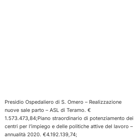
Presidio Ospedaliero di S. Omero – Realizzazione
nuove sale parto – ASL di Teramo. €
1.573.473,84;Piano straordinario di potenziamento dei
centri per l’impiego e delle politiche attive del lavoro –
annualità 2020. €4.192.139,74;