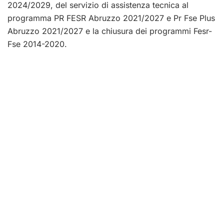
2024/2029, del servizio di assistenza tecnica al
programma PR FESR Abruzzo 2021/2027 e Pr Fse Plus
Abruzzo 2021/2027 e la chiusura dei programmi Fesr-
Fse 2014-2020.