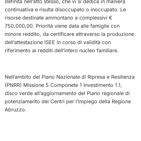
definita nell’atto stesso, che vi si dedica in maniera
continuativa e risulta disoccupato o inoccupato. Le
risorse destinate ammontano a complessivi €
750.000,00. Priorità viene data alle famiglie con
minore reddito, da certificare attraverso la produzione
dell’attestazione ISEE in corso di validità con
riferimento ai redditi dell’intero nucleo familiare.
Nell’ambito del Piano Nazionale di Ripresa e Resilienza
(PNRR) Missione 5 Componete 1 Investimento 1.1,
disco verde all’aggiornamento del Piano regionale di
potenziamento dei Centri per l’impiego della Regione
Abruzzo.