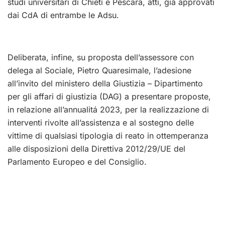
studi universitari di Chieti e Pescara, atti, già approvati
dai CdA di entrambe le Adsu.
Deliberata, infine, su proposta dell’assessore con
delega al Sociale, Pietro Quaresimale, l’adesione
all’invito del ministero della Giustizia – Dipartimento
per gli affari di giustizia (DAG) a presentare proposte,
in relazione all’annualitá 2023, per la realizzazione di
interventi rivolte all’assistenza e al sostegno delle
vittime di qualsiasi tipologia di reato in ottemperanza
alle disposizioni della Direttiva 2012/29/UE del
Parlamento Europeo e del Consiglio.