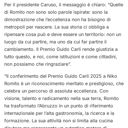
Per il presidente Caruso, il messaggio è chiaro: “Quelle
di Romito non sono solo parole ispirate: sono la
dimostrazione che l’eccellenza non ha bisogno di
metropoli per nascere. La sua storia ci obbliga a
ripensare cosa può e deve essere un territorio: non un
luogo da cui partire, ma uno da cui far partire il
cambiamento. Il Premio Guido Carli rende giustizia a
tutto questo, e noi, come istituzioni e come cittadini,
non possiamo che ringraziare”.
“Il conferimento del Premio Guido Carli 2025 a Niko
Romito è un riconoscimento meritato e prestigioso, che
celebra un percorso di assoluta eccellenza. Con
visione, talento e radicamento nella sua terra, Romito
ha trasformato l’Abruzzo in un punto di riferimento
internazionale per l’alta gastronomia, la ricerca e la
formazione. La sua attività non si limita alla cucina