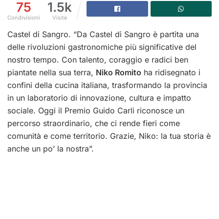
75
1.5k
Condivisioni
Visite
Castel di Sangro. “Da Castel di Sangro è partita una
delle rivoluzioni gastronomiche più significative del
nostro tempo. Con talento, coraggio e radici ben
piantate nella sua terra,
Niko Romito
ha ridisegnato i
confini della cucina italiana, trasformando la provincia
in un laboratorio di innovazione, cultura e impatto
sociale. Oggi il Premio Guido Carli riconosce un
percorso straordinario, che ci rende fieri come
comunità e come territorio. Grazie, Niko: la tua storia è
anche un po’ la nostra”.