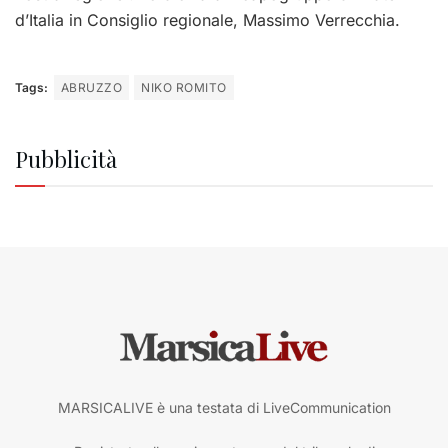
d’Italia in Consiglio regionale, Massimo Verrecchia.
Tags:
ABRUZZO
NIKO ROMITO
Pubblicità
MARSICALIVE è una testata di LiveCommunication