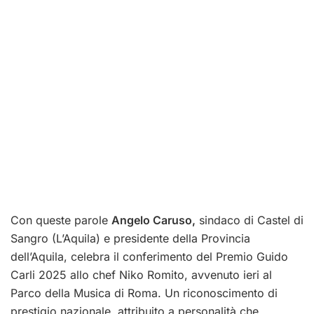
Con queste parole
Angelo Caruso,
sindaco di Castel di
Sangro (L’Aquila) e presidente della Provincia
dell’Aquila, celebra il conferimento del Premio Guido
Carli 2025 allo chef Niko Romito, avvenuto ieri al
Parco della Musica di Roma. Un riconoscimento di
prestigio nazionale, attribuito a personalità che