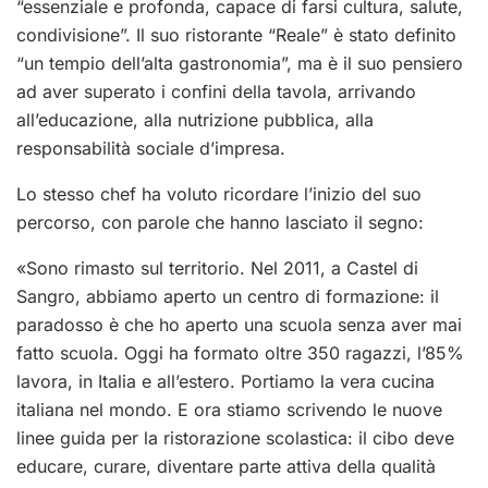
“essenziale e profonda, capace di farsi cultura, salute,
condivisione”. Il suo ristorante “Reale” è stato definito
“un tempio dell’alta gastronomia”, ma è il suo pensiero
ad aver superato i confini della tavola, arrivando
all’educazione, alla nutrizione pubblica, alla
responsabilità sociale d’impresa.
Lo stesso chef ha voluto ricordare l’inizio del suo
percorso, con parole che hanno lasciato il segno:
«Sono rimasto sul territorio. Nel 2011, a Castel di
Sangro, abbiamo aperto un centro di formazione: il
paradosso è che ho aperto una scuola senza aver mai
fatto scuola. Oggi ha formato oltre 350 ragazzi, l’85%
lavora, in Italia e all’estero. Portiamo la vera cucina
italiana nel mondo. E ora stiamo scrivendo le nuove
linee guida per la ristorazione scolastica: il cibo deve
educare, curare, diventare parte attiva della qualità