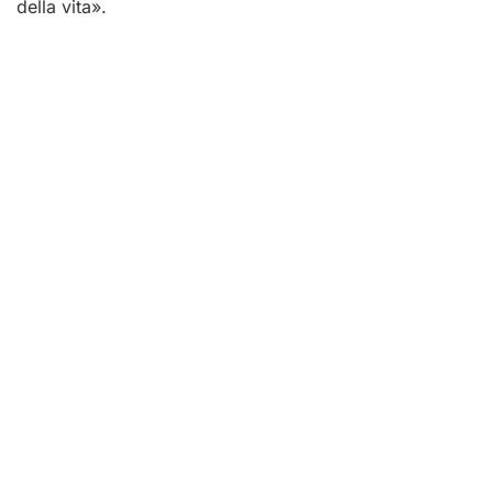
della vita».