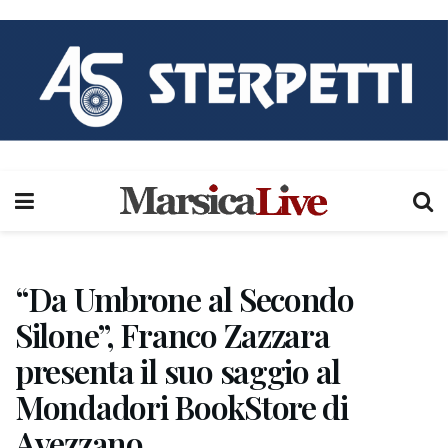
“Da Umbrone al Secondo
Silone”, Franco Zazzara
presenta il suo saggio al
Mondadori BookStore di
Avezzano