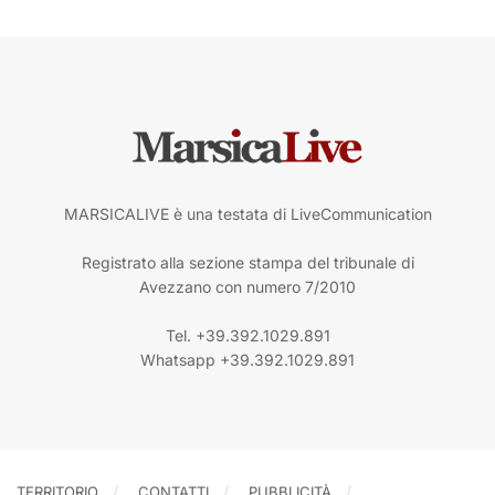
MARSICALIVE è una testata di LiveCommunication
Registrato alla sezione stampa del tribunale di
Avezzano con numero 7/2010
Tel. +39.392.1029.891
Whatsapp +39.392.1029.891
TERRITORIO
CONTATTI
PUBBLICITÀ