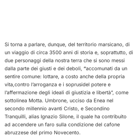
Si torna a parlare, dunque, del territorio marsicano, di
un viaggio di circa 3500 anni di storia e, soprattutto, di
due personaggi della nostra terra che si sono messi
dalla parte dei giusti e dei deboli,
“
accomunati da un
sentire comune: lottare, a costo anche della propria
vita,contro l’arroganza e i soprusidel potere e
l’affermazione degli ideali di giustizia e libertà”, come
sottolinea Motta. Umbrone
,
ucciso da Enea nel
secondo millennio avanti Cristo, e Secondino
Tranquilli, alias Ignazio Silone, il quale ha contribuito
ad accendere un faro sulla condizione del cafone
abruzzese del primo Novecento.