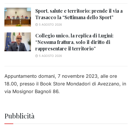
Sport, salute e territorio: prende il via a
Trasacco la “Settimana dello Sport”
5 AGOSTO 2026
Collegio unico, la replica di Lugini:
“Nessuna frattura, solo il diritto di
rappresentare il territorio”
5 AGOSTO 2026
Appuntamento domani, 7 novembre 2023, alle ore
18.00, presso il Book Store Mondadori di Avezzano, in
via Mosignor Bagnoli 86.
Pubblicità