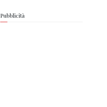
Pubblicità