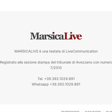
MARSICALIVE è una testata di LiveCommunication
Registrato alla sezione stampa del tribunale di Avezzano con numer
7/2010
Tel. +39.392.1029.891
Whatsapp +39.392.1029.891