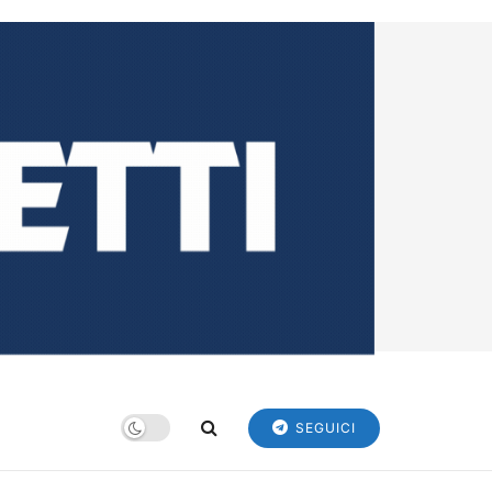
SEGUICI