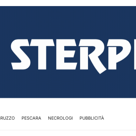
BRUZZO
PESCARA
NECROLOGI
PUBBLICITÀ