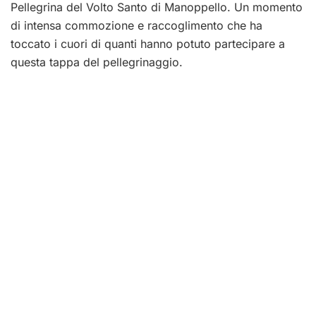
Pellegrina del Volto Santo di Manoppello. Un momento
di intensa commozione e raccoglimento che ha
toccato i cuori di quanti hanno potuto partecipare a
questa tappa del pellegrinaggio.