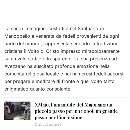
La sacra immagine, custodita nel Santuario di
Manoppello e venerata da fedeli provenienti da ogni
parte del mondo, rappresenta secondo la tradizione
cristiana il Volto di Cristo impresso miracolosamente
su un velo sottile e trasparente. La sua presenza ad
Avezzano ha suscitato profonda emozione nella
comunità religiosa locale e nei numerosi fedeli accorsi
per pregare e meditare di fronte a quel volto tanto
enigmatico quanto consolante.
XMajo, l’umanoide del Majorana: un
piccolo passo per un robot, un grande
passo per l’inclusione
27 LUGLIO 2026