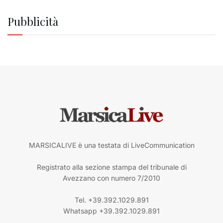
Pubblicità
MARSICALIVE è una testata di LiveCommunication
Registrato alla sezione stampa del tribunale di
Avezzano con numero 7/2010
Tel. +39.392.1029.891
Whatsapp +39.392.1029.891