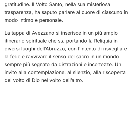
gratitudine. Il Volto Santo, nella sua misteriosa
trasparenza, ha saputo parlare al cuore di ciascuno in
modo intimo e personale.
La tappa di Avezzano si inserisce in un più ampio
itinerario spirituale che sta portando la Reliquia in
diversi luoghi dell’Abruzzo, con l’intento di risvegliare
la fede e ravvivare il senso del sacro in un mondo
sempre più segnato da distrazioni e incertezze. Un
invito alla contemplazione, al silenzio, alla riscoperta
del volto di Dio nel volto dell’altro.