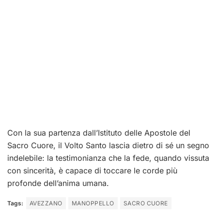
Con la sua partenza dall’Istituto delle Apostole del
Sacro Cuore, il Volto Santo lascia dietro di sé un segno
indelebile: la testimonianza che la fede, quando vissuta
con sincerità, è capace di toccare le corde più
profonde dell’anima umana.
Tags:
AVEZZANO
MANOPPELLO
SACRO CUORE