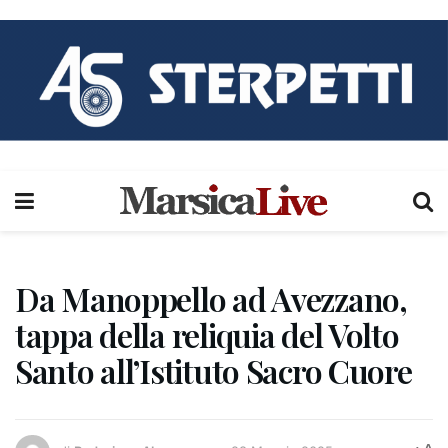
Da Manoppello ad Avezzano,
tappa della reliquia del Volto
Santo all’Istituto Sacro Cuore