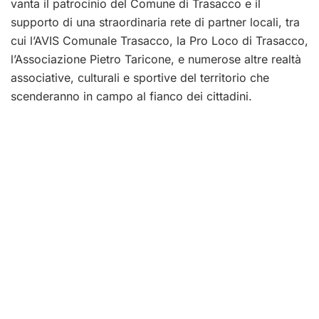
vanta il patrocinio del Comune di Trasacco e il
supporto di una straordinaria rete di partner locali, tra
cui l’AVIS Comunale Trasacco, la Pro Loco di Trasacco,
l’Associazione Pietro Taricone, e numerose altre realtà
associative, culturali e sportive del territorio che
scenderanno in campo al fianco dei cittadini.