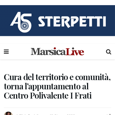
Cura del territorio e comunità,
torna l’appuntamento al
Centro Polivalente I Frati