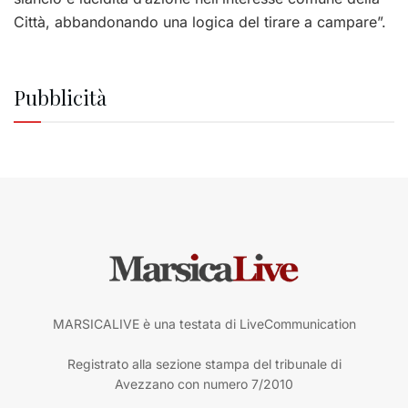
Città, abbandonando una logica del tirare a campare”.
Pubblicità
MARSICALIVE è una testata di LiveCommunication
Registrato alla sezione stampa del tribunale di
Avezzano con numero 7/2010