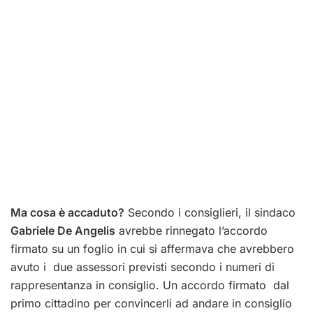
Ma cosa è accaduto?
Secondo i consiglieri, il sindaco
Gabriele De Angelis
avrebbe rinnegato l’accordo
firmato su un foglio in cui si affermava che avrebbero
avuto i due assessori previsti secondo i numeri di
rappresentanza in consiglio. Un accordo firmato dal
primo cittadino per convincerli ad andare in consiglio