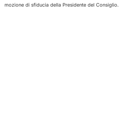
mozione di sfiducia della Presidente del Consiglio.