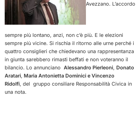
Avezzano. L’accordo
sempre più lontano, anzi, non c’è più. E le elezioni
sempre più vicine. Si rischia il ritorno alle urne perché i
quattro consiglieri che chiedevano una rappresentanza
in giunta sarebbero rimasti beffati e non voteranno il
bilancio. Lo annunciano
Alessandro Pierleoni
,
Donato
Aratari
,
Maria Antonietta Dominici e Vincenzo
Ridolfi
, del gruppo consiliare Responsabilità Civica in
una nota.