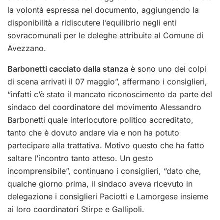
la volontà espressa nel documento, aggiungendo la
disponibilità a ridiscutere l’equilibrio negli enti
sovracomunali per le deleghe attribuite al Comune di
Avezzano.
Barbonetti cacciato dalla stanza
è sono uno dei colpi
di scena arrivati il 07 maggio”, affermano i consiglieri,
“infatti c’è stato il mancato riconoscimento da parte del
sindaco del coordinatore del movimento Alessandro
Barbonetti quale interlocutore politico accreditato,
tanto che è dovuto andare via e non ha potuto
partecipare alla trattativa. Motivo questo che ha fatto
saltare l’incontro tanto atteso. Un gesto
incomprensibile”, continuano i consiglieri, “dato che,
qualche giorno prima, il sindaco aveva ricevuto in
delegazione i consiglieri Paciotti e Lamorgese insieme
ai loro coordinatori Stirpe e Gallipoli.