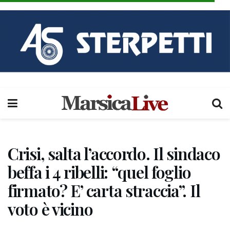
Crisi, salta l’accordo. Il sindaco
beffa i 4 ribelli: “quel foglio
firmato? E’ carta straccia”. Il
voto è vicino