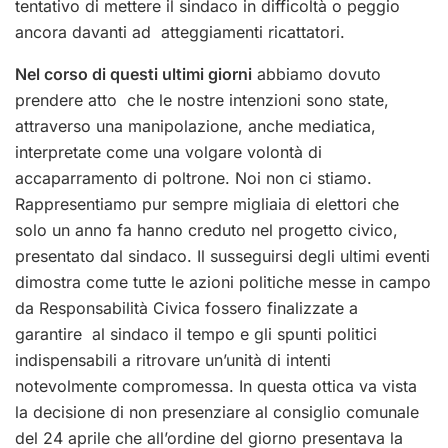
tentativo di mettere il sindaco in difficoltà o peggio
ancora davanti ad atteggiamenti ricattatori.
Nel corso di questi ultimi giorni
abbiamo dovuto
prendere atto che le nostre intenzioni sono state,
attraverso una manipolazione, anche mediatica,
interpretate come una volgare volontà di
accaparramento di poltrone. Noi non ci stiamo.
Rappresentiamo pur sempre migliaia di elettori che
solo un anno fa hanno creduto nel progetto civico,
presentato dal sindaco. Il susseguirsi degli ultimi eventi
dimostra come tutte le azioni politiche messe in campo
da Responsabilità Civica fossero finalizzate a
garantire al sindaco il tempo e gli spunti politici
indispensabili a ritrovare un’unità di intenti
notevolmente compromessa. In questa ottica va vista
la decisione di non presenziare al consiglio comunale
del 24 aprile che all’ordine del giorno presentava la