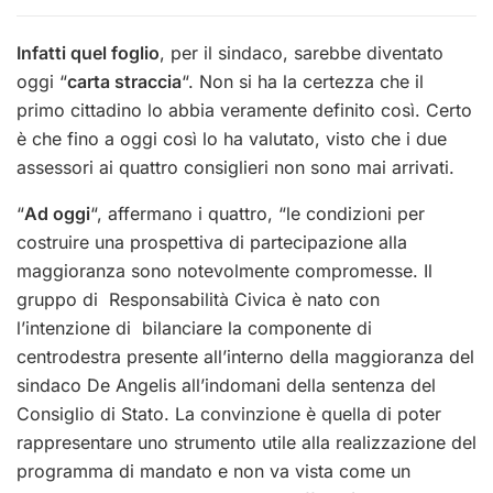
Infatti quel foglio
, per il sindaco, sarebbe diventato
oggi “
carta straccia
“. Non si ha la certezza che il
primo cittadino lo abbia veramente definito così. Certo
è che fino a oggi così lo ha valutato, visto che i due
assessori ai quattro consiglieri non sono mai arrivati.
“
Ad oggi
“, affermano i quattro, “le condizioni per
costruire una prospettiva di partecipazione alla
maggioranza sono notevolmente compromesse. Il
gruppo di Responsabilità Civica è nato con
l’intenzione di bilanciare la componente di
centrodestra presente all’interno della maggioranza del
sindaco De Angelis all’indomani della sentenza del
Consiglio di Stato. La convinzione è quella di poter
rappresentare uno strumento utile alla realizzazione del
programma di mandato e non va vista come un