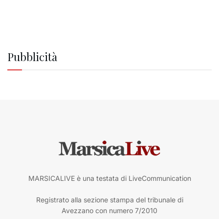
Pubblicità
MARSICALIVE è una testata di LiveCommunication
Registrato alla sezione stampa del tribunale di
Avezzano con numero 7/2010