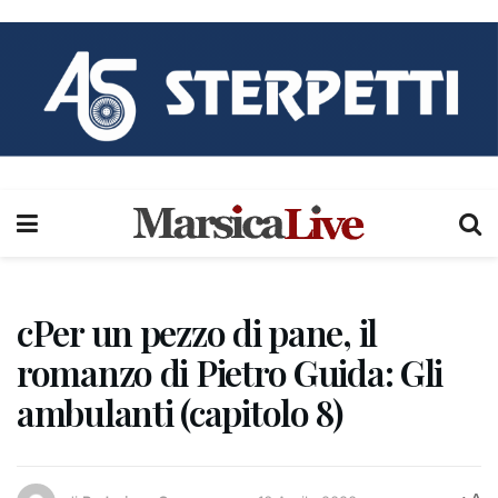
cPer un pezzo di pane, il
romanzo di Pietro Guida: Gli
ambulanti (capitolo 8)