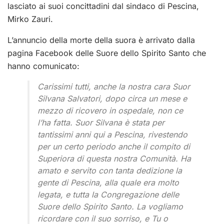
lasciato ai suoi concittadini dal sindaco di Pescina,
Mirko Zauri.
L’annuncio della morte della suora è arrivato dalla
pagina Facebook delle Suore dello Spirito Santo che
hanno comunicato:
Carissimi tutti, anche la nostra cara Suor
Silvana Salvatori, dopo circa un mese e
mezzo di ricovero in ospedale, non ce
l’ha fatta. Suor Silvana è stata per
tantissimi anni qui a Pescina, rivestendo
per un certo periodo anche il compito di
Superiora di questa nostra Comunità. Ha
amato e servito con tanta dedizione la
gente di Pescina, alla quale era molto
legata, e tutta la Congregazione delle
Suore dello Spirito Santo. La vogliamo
ricordare con il suo sorriso, e Tu o