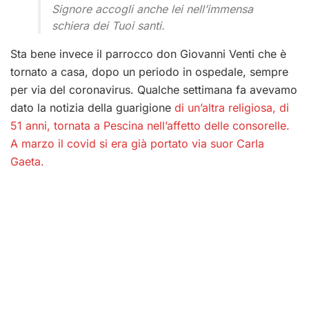
Signore accogli anche lei nell’immensa
schiera dei Tuoi santi.
Sta bene invece il parrocco don Giovanni Venti che è
tornato a casa, dopo un periodo in ospedale, sempre
per via del coronavirus. Qualche settimana fa avevamo
dato la notizia della guarigione
di un’altra religiosa, di
51 anni, tornata a Pescina nell’affetto delle consorelle.
A marzo il covid si era già portato via suor Carla
Gaeta.