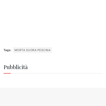
Tags:
MORTA SUORA PESCINA
Pubblicità