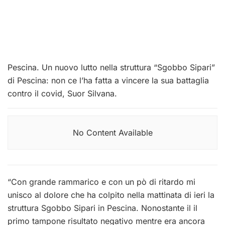
Pescina. Un nuovo lutto nella struttura “Sgobbo Sipari”
di Pescina: non ce l’ha fatta a vincere la sua battaglia
contro il covid, Suor Silvana.
No Content Available
“Con grande rammarico e con un pò di ritardo mi
unisco al dolore che ha colpito nella mattinata di ieri la
struttura Sgobbo Sipari in Pescina. Nonostante il il
primo tampone risultato negativo mentre era ancora