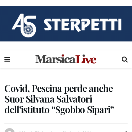
Covid, Pescina perde anche
Suor Silvana Salvatori
dell’istituto “Sgobbo Sipari”