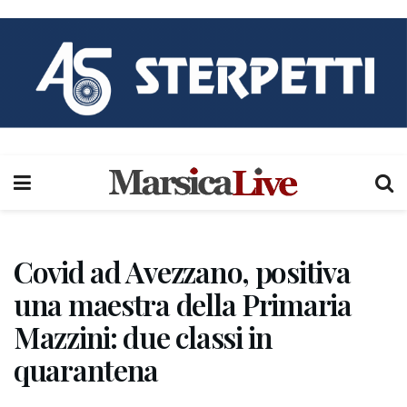
Covid ad Avezzano, positiva
una maestra della Primaria
Mazzini: due classi in
quarantena