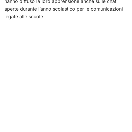
hanno diffuso la loro apprensione anche sulle chat
aperte durante l’anno scolastico per le comunicazioni
legate alle scuole.