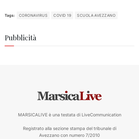
Tags:
CORONAVIRUS
COVID 19
SCUOLA AVEZZANO
Pubblicità
MARSICALIVE è una testata di LiveCommunication
Registrato alla sezione stampa del tribunale di
Avezzano con numero 7/2010