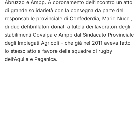
Abruzzo e Ampp. A coronamento dell’incontro un atto
di grande solidarietà con la consegna da parte del
responsabile provinciale di Confederdia, Mario Nucci,
di due defibrillatori donati a tutela dei lavoratori degli
stabilimenti Covalpa e Ampp dal Sindacato Provinciale
degli Impiegati Agricoli – che già nel 2011 aveva fatto
lo stesso atto a favore delle squadre di rugby
dell’Aquila e Paganica.