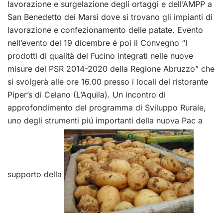
lavorazione e surgelazione degli ortaggi e dell’AMPP a
San Benedetto dei Marsi dove si trovano gli impianti di
lavorazione e confezionamento delle patate. Evento
nell’evento del 19 dicembre é poi il Convegno “I
prodotti di qualità del Fucino integrati nelle nuove
misure del PSR 2014-2020 della Regione Abruzzo” che
si svolgerà alle ore 16.00 presso i locali del ristorante
Piper’s di Celano (L’Aquila). Un incontro di
approfondimento del programma di Sviluppo Rurale,
uno degli strumenti piú importanti della nuova Pac a
supporto della