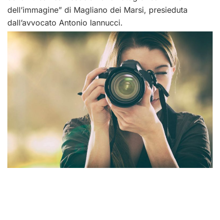
dell’immagine” di Magliano dei Marsi, presieduta
dall’avvocato Antonio Iannucci.