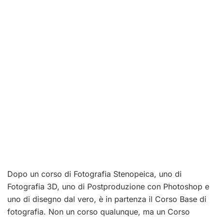
Dopo un corso di Fotografia Stenopeica, uno di
Fotografia 3D, uno di Postproduzione con Photoshop e
uno di disegno dal vero, è in partenza il Corso Base di
fotografia. Non un corso qualunque, ma un Corso