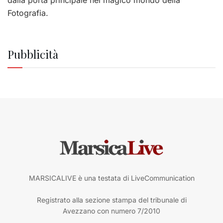
Fotografia.
Pubblicità
MARSICALIVE è una testata di LiveCommunication
Registrato alla sezione stampa del tribunale di
Avezzano con numero 7/2010