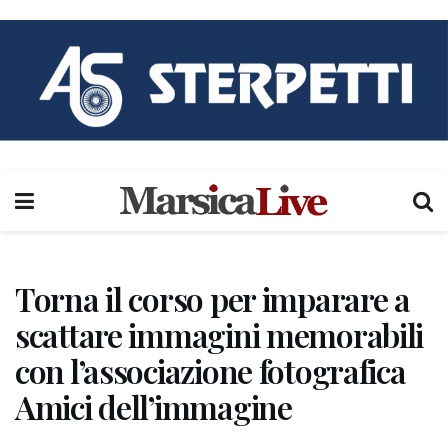
Torna il corso per imparare a
scattare immagini memorabili
con l’associazione fotografica
Amici dell’immagine