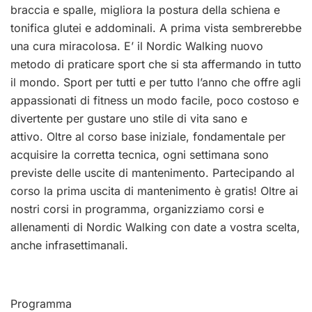
braccia e spalle, migliora la postura della schiena e
tonifica glutei e addominali. A prima vista sembrerebbe
una cura miracolosa. E’ il Nordic Walking nuovo
metodo di praticare sport che si sta affermando in tutto
il mondo. Sport per tutti e per tutto l’anno che offre agli
appassionati di fitness un modo facile, poco costoso e
divertente per gustare uno stile di vita sano e
attivo. Oltre al corso base iniziale, fondamentale per
acquisire la corretta tecnica, ogni settimana sono
previste delle uscite di mantenimento. Partecipando al
corso la prima uscita di mantenimento è gratis! Oltre ai
nostri corsi in programma, organizziamo corsi e
allenamenti di Nordic Walking con date a vostra scelta,
anche infrasettimanali.
Programma