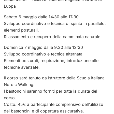
Luppa
Sabato 6 maggio dalle 14:30 alle 17:30
Sviluppo coordinativo e tecnica di spinta in parallelo,
elementi posturali.
Rilassamento e recupero della camminata naturale.
Domenica 7 maggio dalle 9.30 alle 12:30
Sviluppo coordinativo e tecnica alternata
Elementi posturali, respirazione, introduzione alle
tecniche avanzate.
Il corso sarà tenuto da Istruttore della Scuola Italiana
Nordic Walking.
I bastoncini saranno forniti per tutta la durata del
corso.
Costo: 45€ a partecipante comprensivo dell’utilizzo
dei bastoncini e di copertura assicurativa.