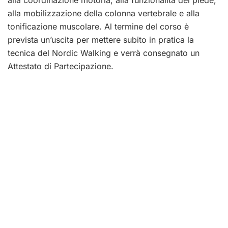
alla mobilizzazione della colonna vertebrale e alla
tonificazione muscolare. Al termine del corso è
prevista un’uscita per mettere subito in pratica la
tecnica del Nordic Walking e verrà consegnato un
Attestato di Partecipazione.