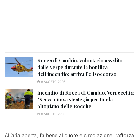
Rocca di Cambio, volontario assalito
dalle vespe durante la bonifica
dell’incendio: arriva l’elisoccorso
8 AGOSTO 2026
Incendio di Rocca di Cambio, Verrecchia:
“Serve nuova strategia per tutela
Altopiano delle Rocche”
8 AGOSTO 2026
All’aria aperta, fa bene al cuore e circolazione, rafforza