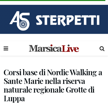
Corsi base di Nordic Walking a
Sante Marie nella riserva
naturale regionale Grotte di
Luppa