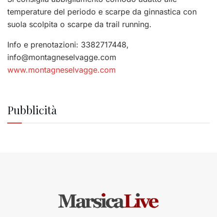
temperature del periodo e scarpe da ginnastica con
suola scolpita o scarpe da trail running.
Info e prenotazioni: 3382717448,
info@montagneselvagge.com
www.montagneselvagge.com
Pubblicità