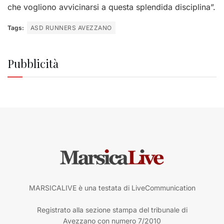
che vogliono avvicinarsi a questa splendida disciplina”.
Tags:
ASD RUNNERS AVEZZANO
Pubblicità
MARSICALIVE è una testata di LiveCommunication
Registrato alla sezione stampa del tribunale di
Avezzano con numero 7/2010