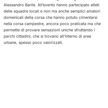
Alessandro Barile. All’evento hanno partecipato atleti
delle squadre locali e non ma anche semplici amatori
domenicali della corsa che hanno potuto cimentarsi
nella corsa campestre, ancora poco praticata ma che
permette di provare sensazioni uniche sfruttando i
parchi cittadini, che si trovano all’interno di aree
urbane, spesso poco valorizzati.