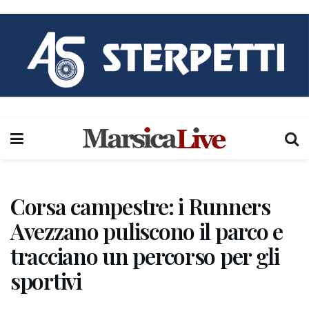
Corsa campestre: i Runners
Avezzano puliscono il parco e
tracciano un percorso per gli
sportivi