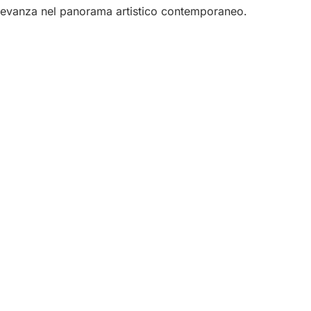
ilevanza nel panorama artistico contemporaneo.