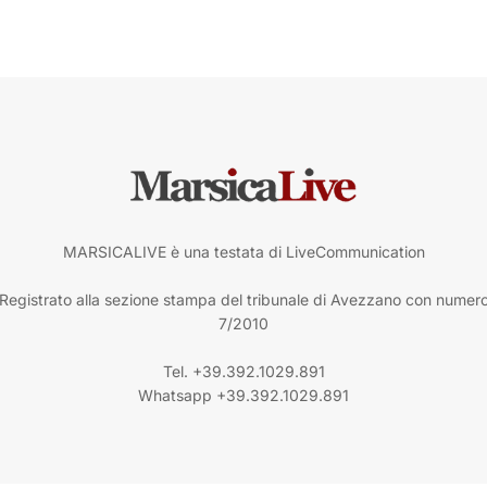
MARSICALIVE è una testata di LiveCommunication
Registrato alla sezione stampa del tribunale di Avezzano con numer
7/2010
Tel. +39.392.1029.891
Whatsapp +39.392.1029.891