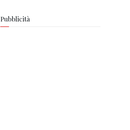
Pubblicità