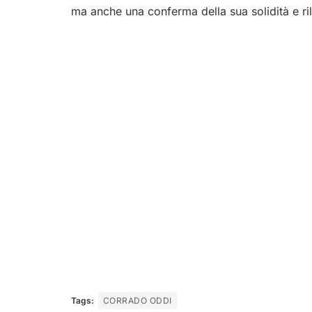
ma anche una conferma della sua solidità e r
Tags:
CORRADO ODDI