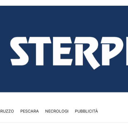
BRUZZO
PESCARA
NECROLOGI
PUBBLICITÀ