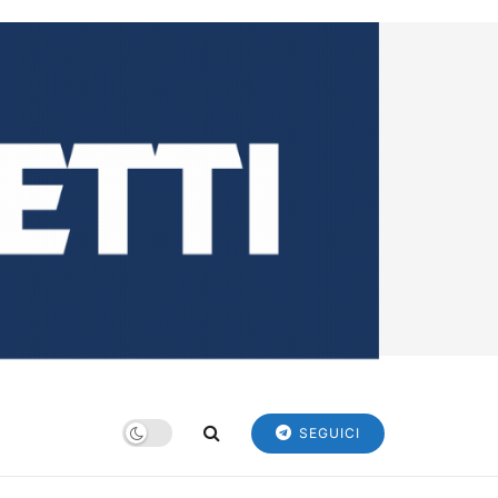
SEGUICI