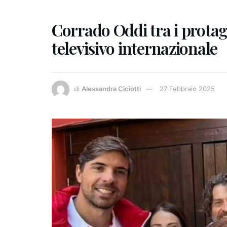
Corrado Oddi tra i protag
televisivo internazionale
di
Alessandra Ciciotti
27 Febbraio 2025