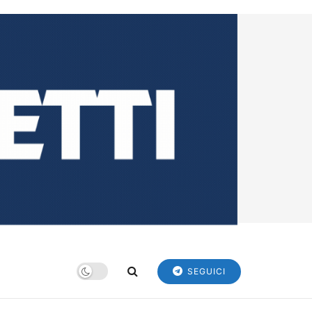
SEGUICI