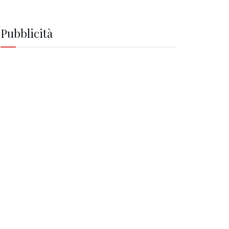
Pubblicità