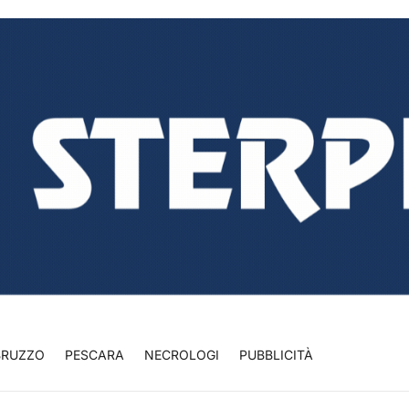
BRUZZO
PESCARA
NECROLOGI
PUBBLICITÀ