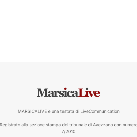
MARSICALIVE è una testata di LiveCommunication
Registrato alla sezione stampa del tribunale di Avezzano con numer
7/2010