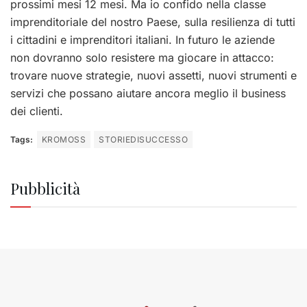
prossimi mesi 12 mesi. Ma io confido nella classe
imprenditoriale del nostro Paese, sulla resilienza di tutti
i cittadini e imprenditori italiani. In futuro le aziende
non dovranno solo resistere ma giocare in attacco:
trovare nuove strategie, nuovi assetti, nuovi strumenti e
servizi che possano aiutare ancora meglio il business
dei clienti.
Tags:
KROMOSS
STORIEDISUCCESSO
Pubblicità