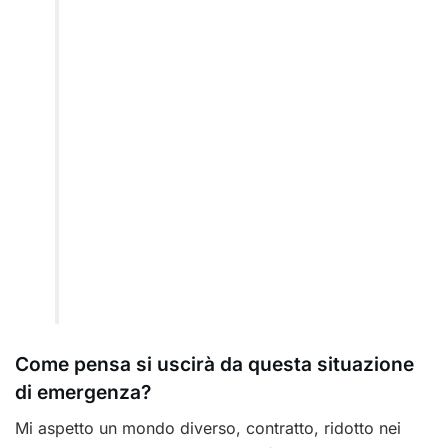
Come pensa si uscirà da questa situazione
di emergenza?
Mi aspetto un mondo diverso, contratto, ridotto nei