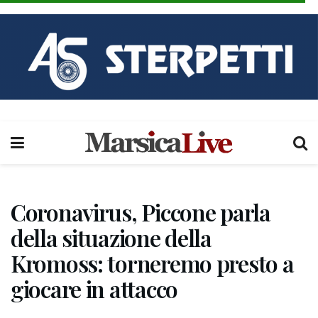
Coronavirus, Piccone parla
della situazione della
Kromoss: torneremo presto a
giocare in attacco