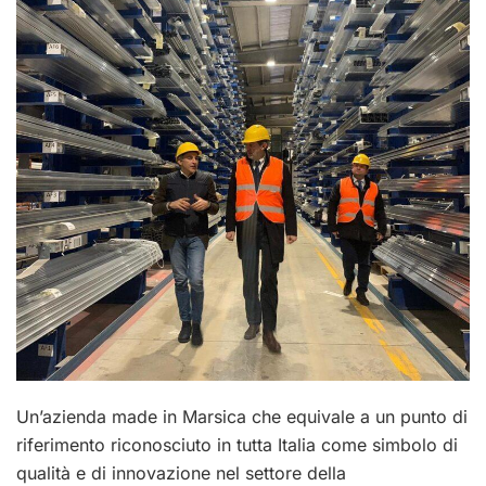
Un’azienda made in Marsica che equivale a un punto di
riferimento riconosciuto in tutta Italia come simbolo di
qualità e di innovazione nel settore della