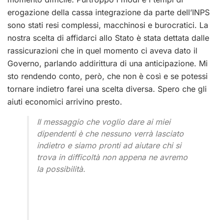
erogazione della cassa integrazione da parte dell’INPS
sono stati resi complessi, macchinosi e burocratici. La
nostra scelta di affidarci allo Stato è stata dettata dalle
rassicurazioni che in quel momento ci aveva dato il
Governo, parlando addirittura di una anticipazione. Mi
sto rendendo conto, però, che non è così e se potessi
tornare indietro farei una scelta diversa. Spero che gli
aiuti economici arrivino presto.
Il messaggio che voglio dare ai miei
dipendenti è che nessuno verrà lasciato
indietro e siamo pronti ad aiutare chi si
trova in difficoltà non appena ne avremo
la possibilità.