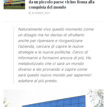
da un piccolo paese vicino Roma alla
conquista del mondo
28 MARZO 2021
Naturalmente vivo questo momento come
un disagio ma ho deciso di sfruttarlo
anche per ripensare e riorganizzare
l’azienda, cercare di capire le nuove
strategie e le nuove politiche. Cerco di
informarmi e formarmi ancora di più. Ho
metabolizzato che ci sarà un mondo
diverso e sto provando a capire come
sarà questo nuovo mondo per sapermici
adattare al più presto.