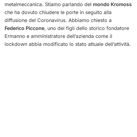
metalmeccanica. Stiamo parlando del
mondo Kromoss
che ha dovuto chiudere le porte in seguito alla
diffusione del Coronavirus.
Abbiamo chiesto a
Federico Piccone
, uno dei figli dello storico fondatore
Ermanno e amministratore dell’azienda come il
lockdown abbia modificato lo stato attuale dell’attività.