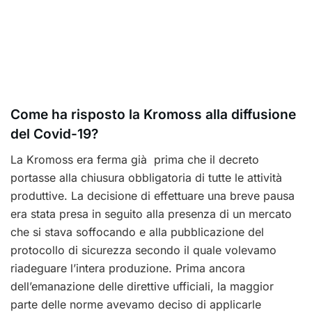
Come ha risposto la Kromoss alla diffusione
del Covid-19?
La Kromoss era ferma già prima che il decreto
portasse alla chiusura obbligatoria di tutte le attività
produttive. La decisione di effettuare una breve pausa
era stata presa in seguito alla presenza di un mercato
che si stava soffocando e alla pubblicazione del
protocollo di sicurezza secondo il quale volevamo
riadeguare l’intera produzione. Prima ancora
dell’emanazione delle direttive ufficiali, la maggior
parte delle norme avevamo deciso di applicarle