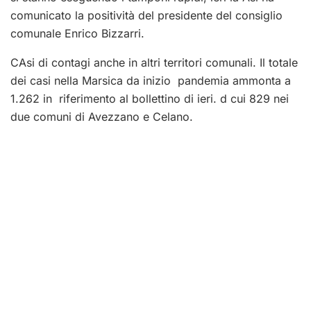
comunicato la positività del presidente del consiglio
comunale Enrico Bizzarri.
CAsi di contagi anche in altri territori comunali. Il totale
dei casi nella Marsica da inizio pandemia ammonta a
1.262 in riferimento al bollettino di ieri. d cui 829 nei
due comuni di Avezzano e Celano.