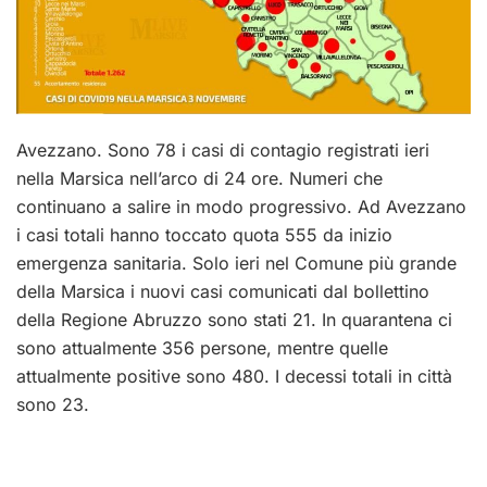
Avezzano. Sono 78 i casi di contagio registrati ieri
nella Marsica nell’arco di 24 ore. Numeri che
continuano a salire in modo progressivo. Ad Avezzano
i casi totali hanno toccato quota 555 da inizio
emergenza sanitaria. Solo ieri nel Comune più grande
della Marsica i nuovi casi comunicati dal bollettino
della Regione Abruzzo sono stati 21. In quarantena ci
sono attualmente 356 persone, mentre quelle
attualmente positive sono 480. I decessi totali in città
sono 23.