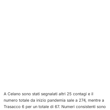
A Celano sono stati segnalati altri 25 contagi e il
numero totale da inizio pandemia sale a 274, mentre a
Trasacco 6 per un totale di 67. Numeri consistenti sono