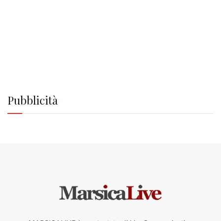
Pubblicità