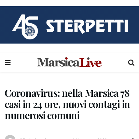
Coronavirus: nella Marsica 78
casi in 24 ore, nuovi contagi in
numerosi comuni