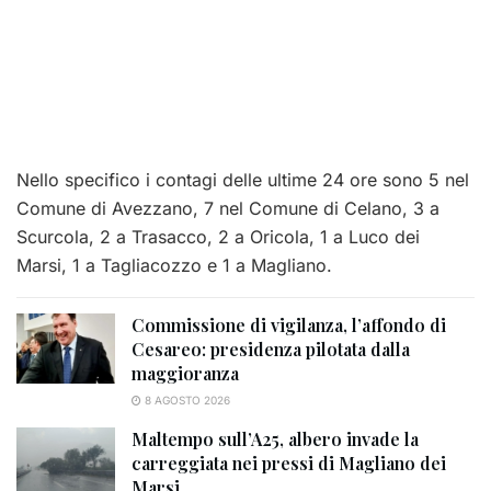
Nello specifico i contagi delle ultime 24 ore sono 5 nel
Comune di Avezzano, 7 nel Comune di Celano, 3 a
Scurcola, 2 a Trasacco, 2 a Oricola, 1 a Luco dei
Marsi, 1 a Tagliacozzo e 1 a Magliano.
Commissione di vigilanza, l’affondo di
Cesareo: presidenza pilotata dalla
maggioranza
8 AGOSTO 2026
Maltempo sull’A25, albero invade la
carreggiata nei pressi di Magliano dei
Marsi