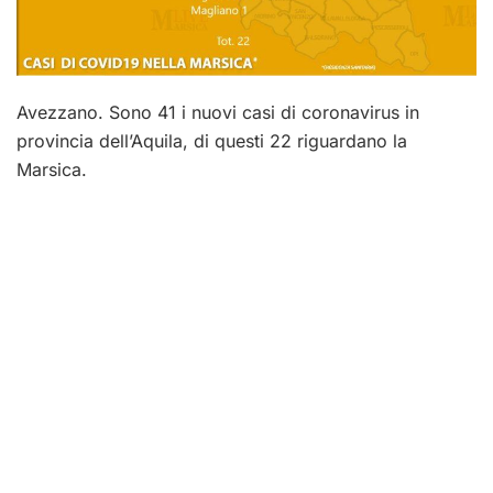
Avezzano. Sono 41 i nuovi casi di coronavirus in
provincia dell’Aquila, di questi 22 riguardano la
Marsica.