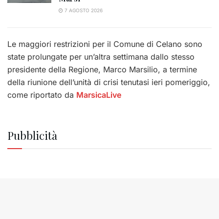
7 AGOSTO 2026
Le maggiori restrizioni per il Comune di Celano sono
state prolungate per un’altra settimana dallo stesso
presidente della Regione, Marco Marsilio, a termine
della riunione dell’unità di crisi tenutasi ieri pomeriggio,
come riportato da
MarsicaLive
Pubblicità