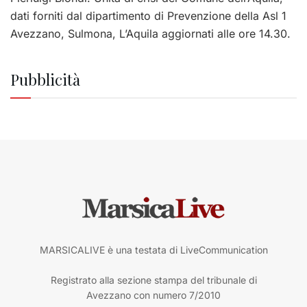
dati forniti dal dipartimento di Prevenzione della
Asl
1
Avezzano, Sulmona, L’Aquila aggiornati ‪alle ore 14.30‬‬‬‬.‬
Pubblicità
MARSICALIVE è una testata di LiveCommunication
Registrato alla sezione stampa del tribunale di
Avezzano con numero 7/2010