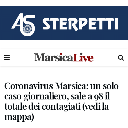
Coronavirus Marsica: un solo
caso giornaliero, sale a 98 il
totale dei contagiati (vedi la
mappa)