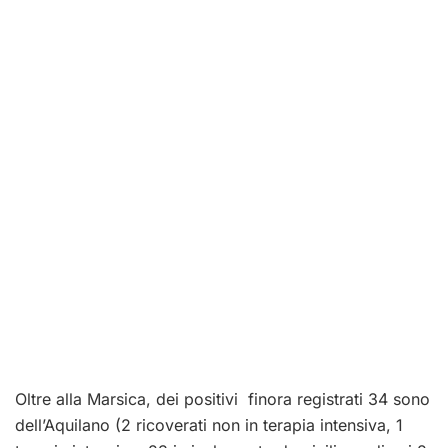
Oltre alla Marsica, dei positivi finora registrati 34 sono
dell’Aquilano (2 ricoverati non in terapia intensiva, 1