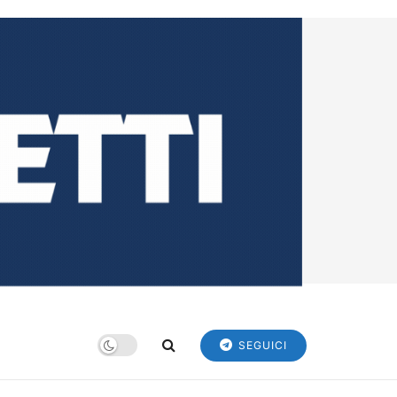
SEGUICI