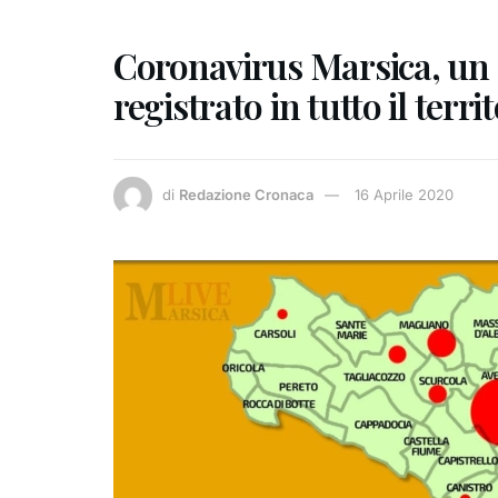
Coronavirus Marsica, un 
registrato in tutto il ter
di
Redazione Cronaca
16 Aprile 2020