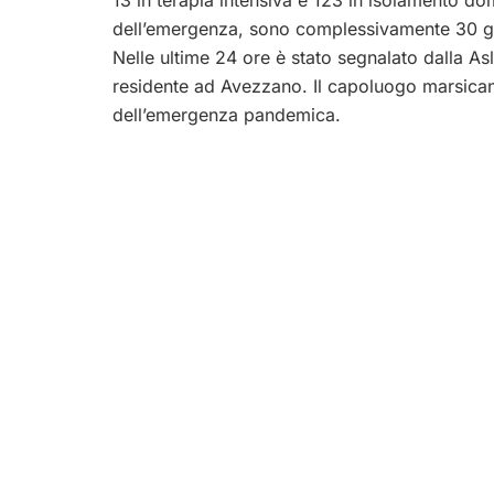
dell’emergenza, sono complessivamente 30 guar
Nelle ultime 24 ore è stato segnalato dalla Asl
residente ad Avezzano. Il capoluogo marsican
dell’emergenza pandemica.