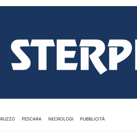
BRUZZO
PESCARA
NECROLOGI
PUBBLICITÀ