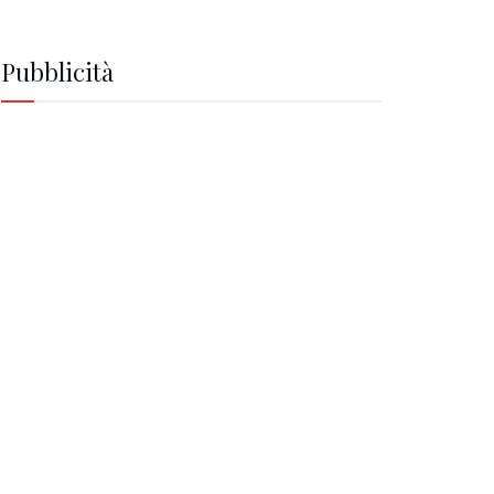
Pubblicità