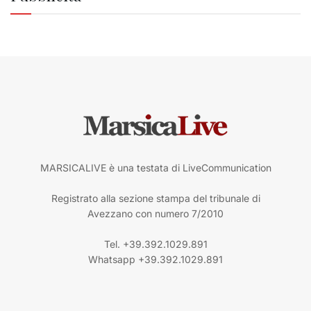
MARSICALIVE è una testata di LiveCommunication
Registrato alla sezione stampa del tribunale di
Avezzano con numero 7/2010
Tel. +39.392.1029.891
Whatsapp +39.392.1029.891