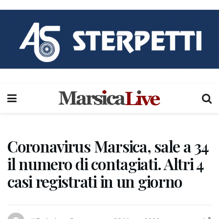
Coronavirus Marsica, sale a 34
il numero di contagiati. Altri 4
casi registrati in un giorno