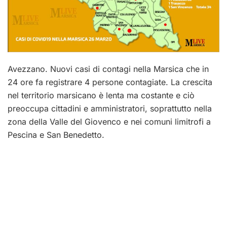
Avezzano. Nuovi casi di contagi nella Marsica che in
24 ore fa registrare 4 persone contagiate. La crescita
nel territorio marsicano è lenta ma costante e ciò
preoccupa cittadini e amministratori, soprattutto nella
zona della Valle del Giovenco e nei comuni limitrofi a
Pescina e San Benedetto.