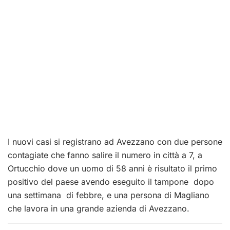
I nuovi casi si registrano ad Avezzano con due persone
contagiate che fanno salire il numero in città a 7, a
Ortucchio dove un uomo di 58 anni è risultato il primo
positivo del paese avendo eseguito il tampone dopo
una settimana di febbre, e una persona di Magliano
che lavora in una grande azienda di Avezzano.