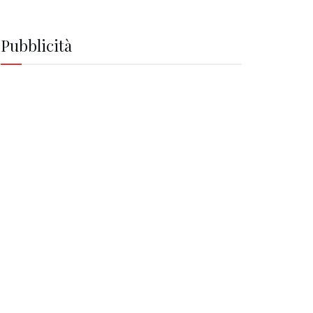
Pubblicità