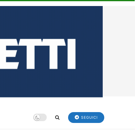
SEGUICI