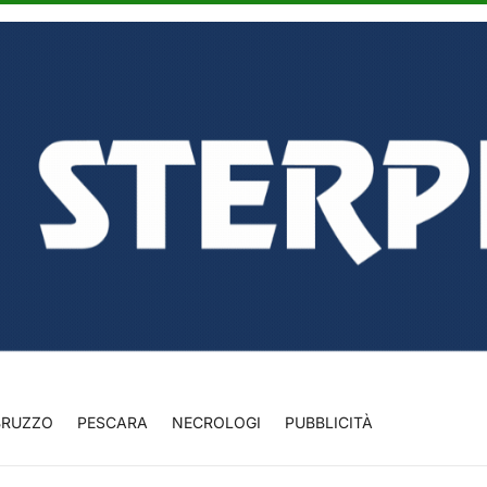
BRUZZO
PESCARA
NECROLOGI
PUBBLICITÀ