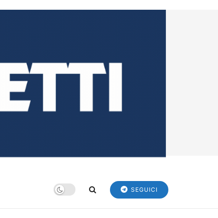
SEGUICI