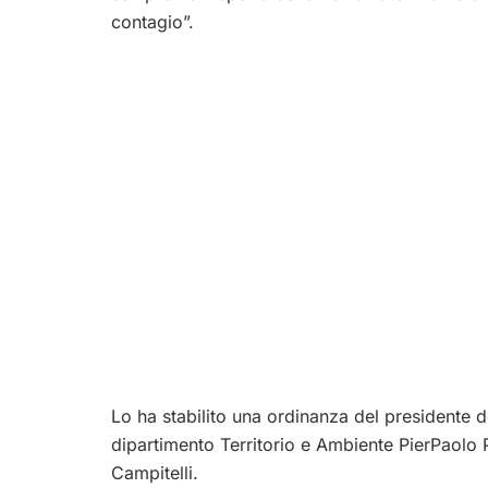
contagio”.
Lo ha stabilito una ordinanza del presidente d
dipartimento Territorio e Ambiente PierPaolo 
Campitelli.