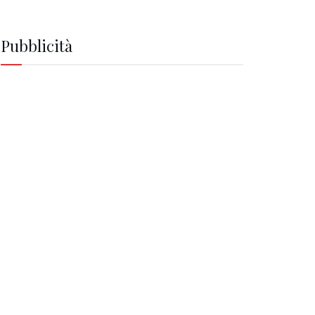
Pubblicità