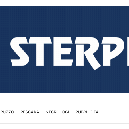
BRUZZO
PESCARA
NECROLOGI
PUBBLICITÀ