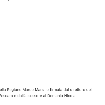
ella Regione Marco Marsilio firmata dal direttore del
Pescara e dall’assessore al Demanio Nicola