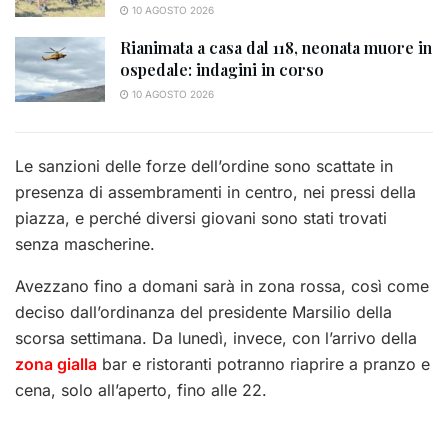
10 AGOSTO 2026
Rianimata a casa dal 118, neonata muore in
ospedale: indagini in corso
10 AGOSTO 2026
Le sanzioni delle forze dell’ordine sono scattate in
presenza di assembramenti in centro, nei pressi della
piazza, e perché diversi giovani sono stati trovati
senza mascherine.
Avezzano fino a domani sarà in zona rossa, così come
deciso dall’ordinanza del presidente Marsilio della
scorsa settimana. Da lunedì, invece, con l’arrivo della
zona gialla
bar e ristoranti potranno riaprire a pranzo e
cena, solo all’aperto, fino alle 22.