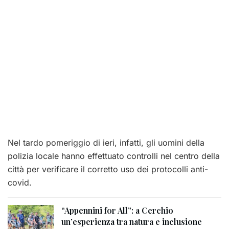
Nel tardo pomeriggio di ieri, infatti, gli uomini della
polizia locale hanno effettuato controlli nel centro della
città per verificare il corretto uso dei protocolli anti-
covid.
“Appennini for All”: a Cerchio
un’esperienza tra natura e inclusione