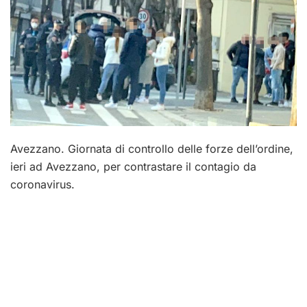
Avezzano. Giornata di controllo delle forze dell’ordine,
ieri ad Avezzano, per contrastare il contagio da
coronavirus.