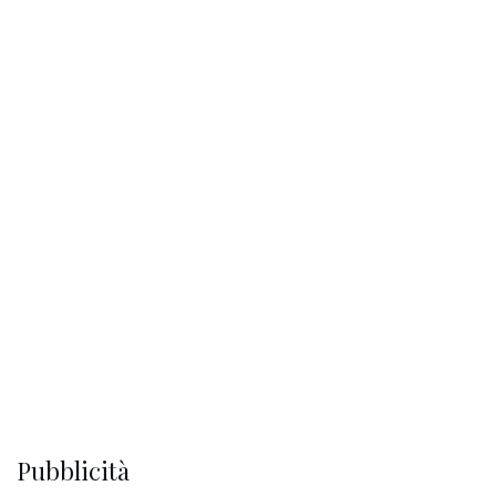
Pubblicità