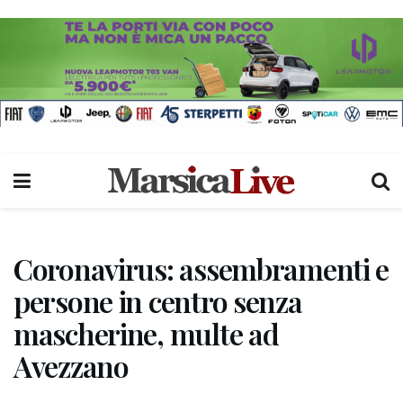
Coronavirus: assembramenti e
persone in centro senza
mascherine, multe ad
Avezzano