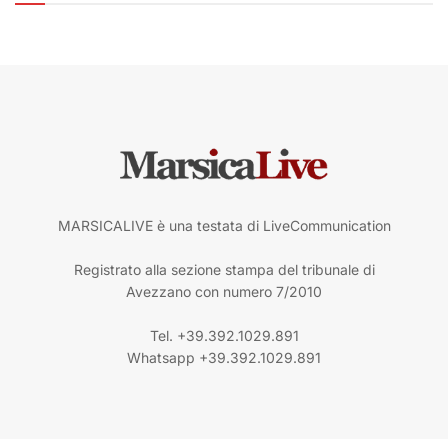
MARSICALIVE è una testata di LiveCommunication
Registrato alla sezione stampa del tribunale di
Avezzano con numero 7/2010
Tel. +39.392.1029.891
Whatsapp +39.392.1029.891