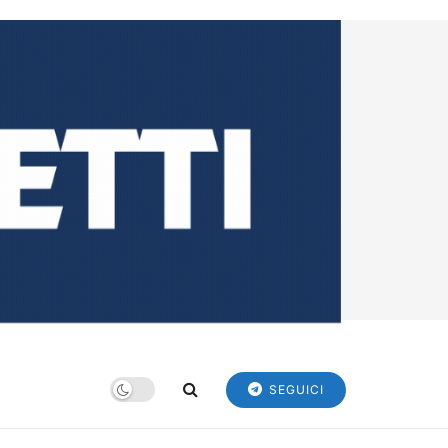
SEGUICI