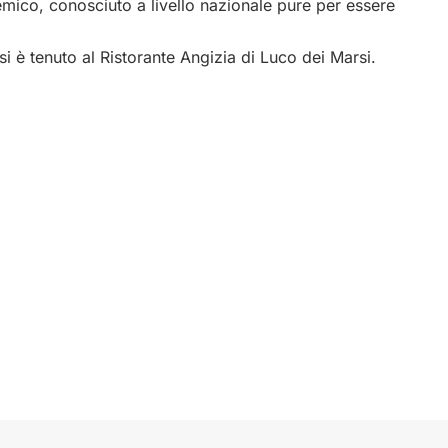
mico, conosciuto a livello nazionale pure per essere
 è tenuto al Ristorante Angizia di Luco dei Marsi.