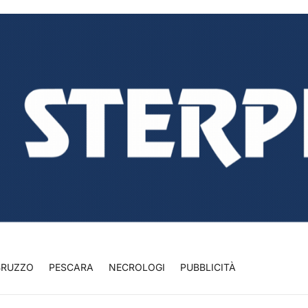
BRUZZO
PESCARA
NECROLOGI
PUBBLICITÀ