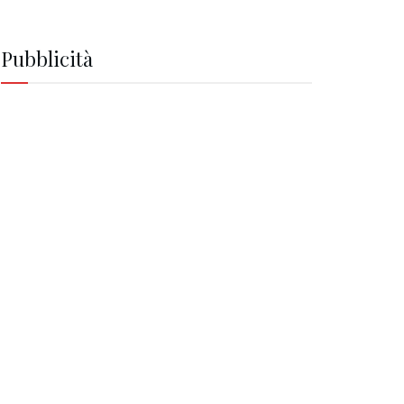
Pubblicità