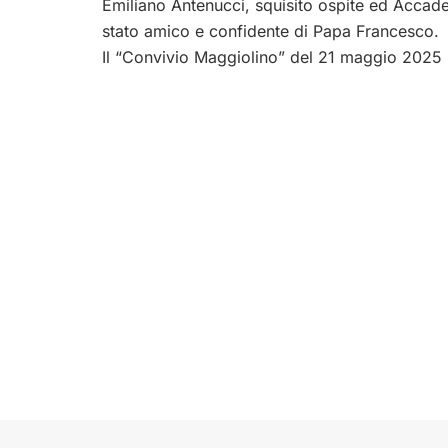
Emiliano Antenucci, squisito ospite ed Accade
stato amico e confidente di Papa Francesco.
Il “Convivio Maggiolino” del 21 maggio 2025 si