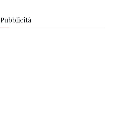
Pubblicità