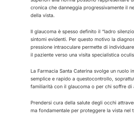
cronica che danneggia progressivamente il ne
della vista.
Il glaucoma è spesso definito il “ladro silenzio
sintomi evidenti. Per questo motivo la diagnos
pressione intraoculare permette di individuar
il paziente verso una visita specialistica oculis
La Farmacia Santa Caterina svolge un ruolo i
semplice e rapido a questocontrollo, soprattut
familiarità con il glaucoma o per chi soffre di 
Prendersi cura della salute degli occhi attrav
ma fondamentale per proteggere la vista nel 