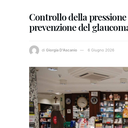
Controllo della pressione
prevenzione del glaucom
di
Giorgia D'Ascanio
6 Giugno 2026