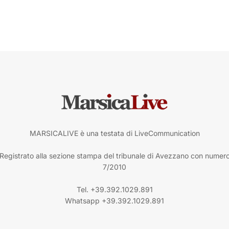
MARSICALIVE è una testata di LiveCommunication
Registrato alla sezione stampa del tribunale di Avezzano con numer
7/2010
Tel. +39.392.1029.891
Whatsapp +39.392.1029.891