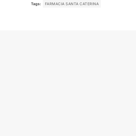
Tags:
FARMACIA SANTA CATERINA