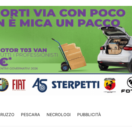
BRUZZO
PESCARA
NECROLOGI
PUBBLICITÀ