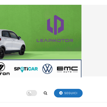
SEGUICI