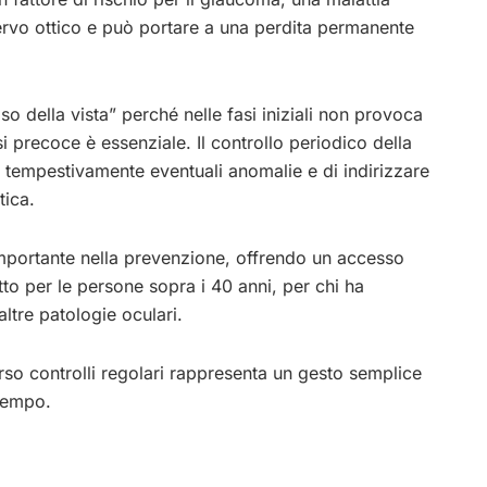
rvo ottico e può portare a una perdita permanente
so della vista” perché nelle fasi iniziali non provoca
i precoce è essenziale. Il controllo periodico della
e tempestivamente eventuali anomalie e di indirizzare
tica.
mportante nella prevenzione, offrendo un accesso
to per le persone sopra i 40 anni, per chi ha
altre patologie oculari.
erso controlli regolari rappresenta un gesto semplice
tempo.