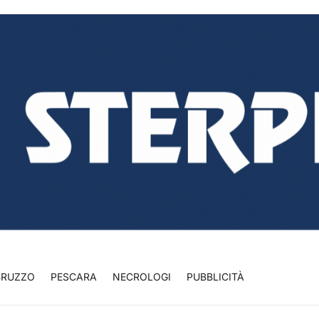
BRUZZO
PESCARA
NECROLOGI
PUBBLICITÀ