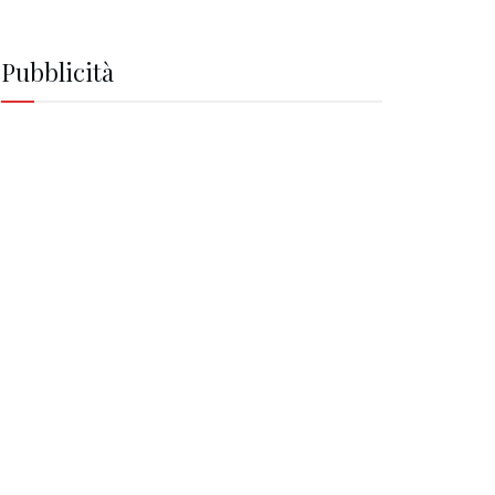
Pubblicità