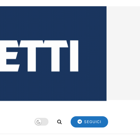
SEGUICI